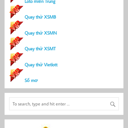
Loto miền Trung
Quay thử XSMB
Quay thử XSMN
Quay thử XSMT
Quay thử Vietlott
Sổ mơ