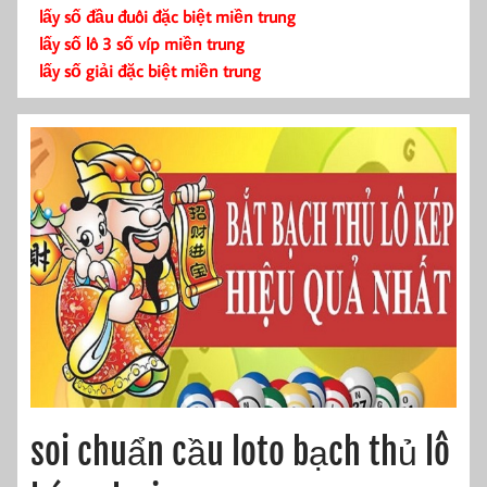
lấy số đầu đuôi đặc biệt miền trung
lấy số lô 3 số víp miền trung
lấy số giải đặc biệt miền trung
soi chuẩn cầu loto bạch thủ lô