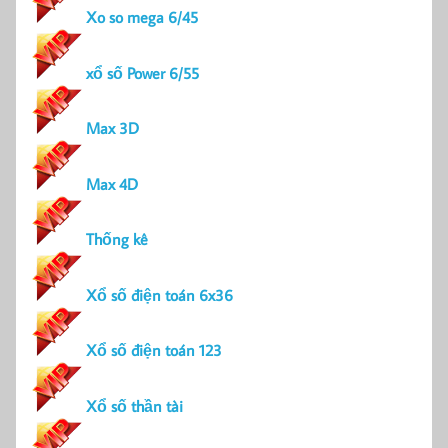
Xo so mega 6/45
xổ số Power 6/55
Max 3D
Max 4D
Thống kê
Xổ số điện toán 6x36
Xổ số điện toán 123
Xổ số thần tài