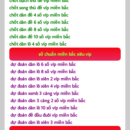
chốt bạch thủ đề víp miền bắc
chốt song thủ đề víp miền bắc
chốt dàn đề 4 số víp miền bắc
chốt dàn đề 6 số víp miền bắc
chốt dàn đề 8 số víp miền bắc
chốt dàn đề 10 số víp miền bắc
chốt dàn lô 4 số víp miền bắc
số chuẩn miền bắc siêu vip
dự đoán dàn lô 6 số víp miền bắc
dự đoán dàn lô 8 số víp miền bắc
dự đoán dàn lô xiên 2 víp miền bắc
dự đoán dàn lô xiên 4 víp miền bắc
dự đoán xsmb 3 càng víp miền bắc
dự đoán dàn 3 càng 2 số víp miền bắc
dự đoán dàn lô 10 số víp miền bắc
dự đoán đề đầu đuôi víp miền bắc
dự đoán dàn lô xiên 3 miền bắc