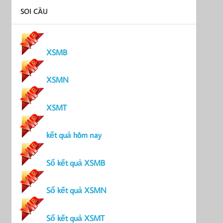
SOI CẦU
XSMB
XSMN
XSMT
kết quả hôm nay
Sổ kết quả XSMB
Sổ kết quả XSMN
Sổ kết quả XSMT