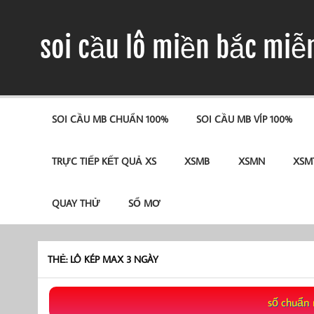
Skip
to
content
soi cầu lô miền bắc miễn
soi cầu lô miền bắc miễn phí – soi cầu lô đề
SOI CẦU MB CHUẨN 100%
SOI CẦU MB VÍP 100%
TRỰC TIẾP KẾT QUẢ XS
XSMB
XSMN
XSM
QUAY THỬ
SỔ MƠ
THẺ:
LÔ KÉP MAX 3 NGÀY
số chuẩn 