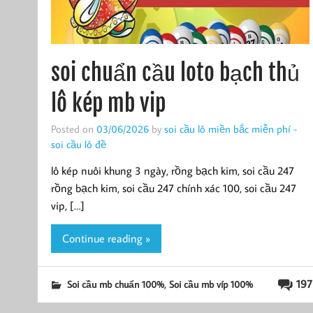
soi chuẩn cầu loto bạch thủ
lô kép mb vip
Posted on
03/06/2026
by
soi cầu lô miền bắc miễn phí -
soi cầu lô đề
lô kép nuôi khung 3 ngày, rồng bạch kim, soi cầu 247
rồng bạch kim, soi cầu 247 chính xác 100, soi cầu 247
vip, […]
Continue reading »
,
197
Soi cầu mb chuẩn 100%
Soi cầu mb víp 100%