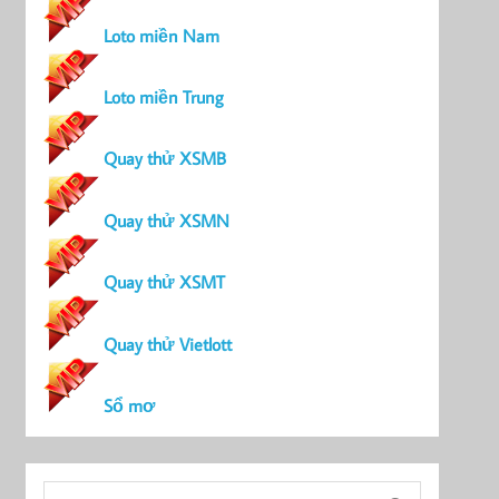
Loto miền Nam
Loto miền Trung
Quay thử XSMB
Quay thử XSMN
Quay thử XSMT
Quay thử Vietlott
Sổ mơ