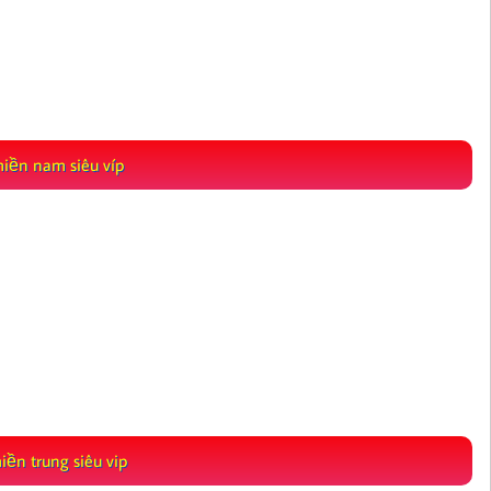
miền nam siêu víp
iền trung siêu vip