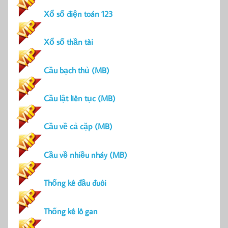
Xổ số điện toán 123
Xổ số thần tài
Cầu bạch thủ (MB)
Cầu lật liên tục (MB)
Cầu về cả cặp (MB)
Cầu về nhiều nháy (MB)
Thống kê đầu đuôi
Thống kê lô gan