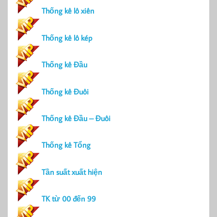
Thống kê lô xiên
Thống kê lô kép
Thống kê Đầu
Thống kê Đuôi
Thống kê Đầu – Đuôi
Thống kê Tổng
Tần suất xuất hiện
TK từ 00 đến 99