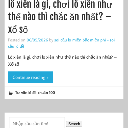
lô xiên là gì, chơi lô xiên như
thế nào thì chắc ăn nhất? –
xổ số
Posted on
06/05/2026
by
soi cầu lô miền bắc miễn phí - soi
cầu lô đề
Lô xiên là gì, chơi lô xiên như thế nào thì chắc ăn nhất? –
Xổ số
Continue reading »
Tư vấn lô đề chuẩn 100
Search