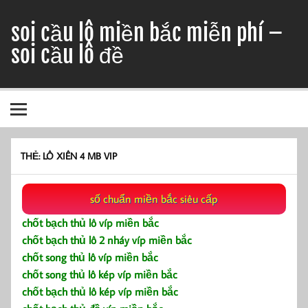
Skip
to
soi cầu lô miền bắc miễn phí –
content
soi cầu lô đề
soi cầu lô miền bắc miễn phí – soi cầu lô đề
THẺ:
LÔ XIÊN 4 MB VIP
số chuẩn miền bắc siêu cấp
chốt bạch thủ lô víp miền bắc
chốt bạch thủ lô 2 nháy víp miền bắc
chốt song thủ lô víp miền bắc
chốt song thủ lô kép víp miền bắc
chốt bạch thủ lô kép víp miền bắc