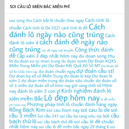
SOI CẦU LÔ MIỀN BẮC MIỄN PHÍ
Cách tính lô
cau song thu
Cách bắt lô chuẩn theo ngày
Cách
chuẩn
Cách tính lô De 2021
cách tính lô đề
đánh lô ngày nào cũng trúng
Cách
cách đánh đề ngày nào
đánh lô xiên 4
cũng trúng
Công thức đánh
các đề ngày mãi khuyến
đề
Cặp xiên 3 đẹp nhất hôm nay
du doan song thu
lo
du doan xo so mien trung
du doan xsmb
Dự Đoán KQXS
Miền Trung Miễn phí
Dự Đoán Kết Quả Xổ Số MT
Dự Đoán Xổ
dự đoán cầu stl
dự đoán chuẩn ngay
Số Ăn Chắc hôm nay
Dự đoán kq xổ số Miền Trung
dự đoán lô kép
Dự đoán lô
xiên 2
dự đoán miền trung
dự đoán siêu chuẩn
dự đoán xổ
Hôm
số 3 miền
dự đoán xổ số hôm nay
giờ vàng chốt số
Kinh nghiệm đánh lô
nay đánh lô xiên 3 con gì
Lô đẹp hôm nay
xiên miền Bắc
lô đề miễn
Phương pháp tính lô chuẩn đánh hàng ngày
phí hôm nay
Rồng Bạch Kim
soi cau lo de
soi
soi cau hom nay
cầu 3 miền
soi cầu
Soi cầu 247
soi cầu ba càng siêu víp
bạch thủ lô
soi cầu lô đề chuẩn
soi cầu bạch thủ đề
nhất hôm nay
soi cầu lô đề miền bắc ngày 29 tháng 6
soi