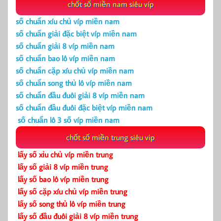
chốt số miền nam siêu víp
số chuẩn xíu chủ víp miền nam
số chuẩn giải đặc biệt víp miền nam
số chuẩn giải 8 víp miền nam
số chuẩn bao lô víp miền nam
số chuẩn cặp xíu chủ víp miền nam
số chuẩn song thủ lô víp miền nam
số chuẩn đầu đuôi giải 8 víp miền nam
số chuẩn đầu đuôi đặc biệt víp miền nam
số chuẩn lô 3 số víp miền nam
chốt số miền trung siêu vip
lấy số xỉu chủ víp miền trung
lấy số giải 8 víp miền trung
lấy số bao lô víp miền trung
lấy số cặp xíu chủ víp miền trung
lấy số song thủ lô víp miền trung
lấy số đầu đuôi giải 8 víp miền trung