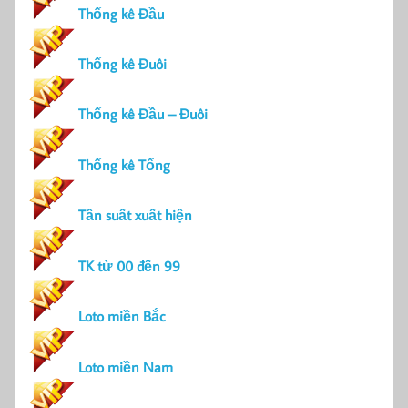
Thống kê Đầu
Thống kê Đuôi
Thống kê Đầu – Đuôi
Thống kê Tổng
Tần suất xuất hiện
TK từ 00 đến 99
Loto miền Bắc
Loto miền Nam