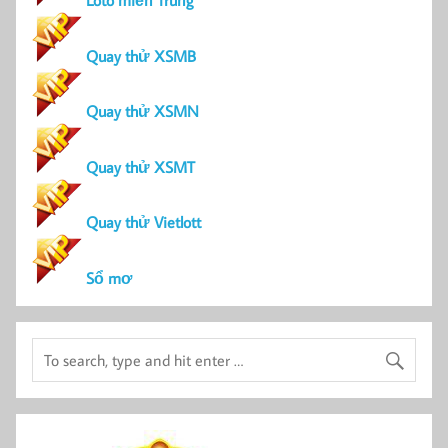
Loto miền Trung
Quay thử XSMB
Quay thử XSMN
Quay thử XSMT
Quay thử Vietlott
Sổ mơ