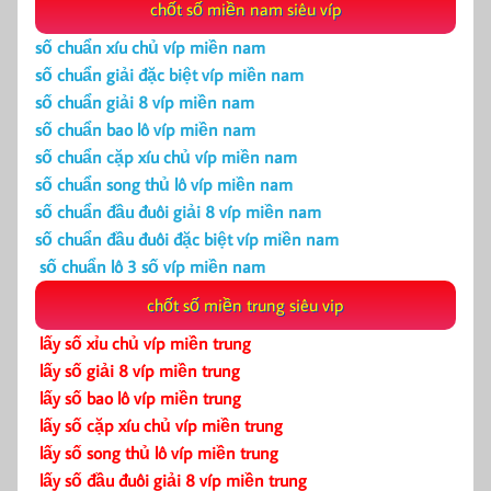
chốt số miền nam siêu víp
số chuẩn xíu chủ víp miền nam
số chuẩn giải đặc biệt víp miền nam
số chuẩn giải 8 víp miền nam
số chuẩn bao lô víp miền nam
số chuẩn cặp xíu chủ víp miền nam
số chuẩn song thủ lô víp miền nam
số chuẩn đầu đuôi giải 8 víp miền nam
số chuẩn đầu đuôi đặc biệt víp miền nam
số chuẩn lô 3 số víp miền nam
chốt số miền trung siêu vip
lấy số xỉu chủ víp miền trung
lấy số giải 8 víp miền trung
lấy số bao lô víp miền trung
lấy số cặp xíu chủ víp miền trung
lấy số song thủ lô víp miền trung
lấy số đầu đuôi giải 8 víp miền trung