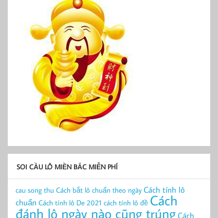
SOI CẦU LÔ MIỀN BẮC MIỄN PHÍ
Cách tính lô
cau song thu
Cách bắt lô chuẩn theo ngày
Cách
chuẩn
Cách tính lô De 2021
cách tính lô đề
đánh lô ngày nào cũng trúng
Cách