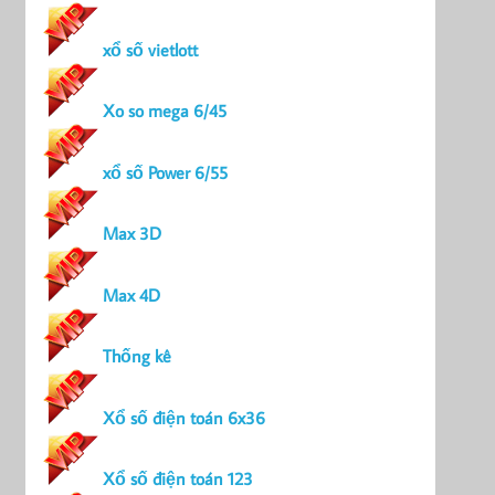
xổ số vietlott
Xo so mega 6/45
xổ số Power 6/55
Max 3D
Max 4D
Thống kê
Xổ số điện toán 6x36
Xổ số điện toán 123