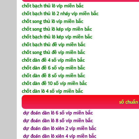
chốt bạch thủ lô víp miền bắc
chốt bạch thủ lô 2 nháy víp miền bắc
chốt song thủ lô víp miền bắc
chốt song thủ lô kép víp miền bắc
chốt bạch thủ lô kép víp miền bắc
chốt bạch thủ đề víp miền bắc
chốt song thủ đề víp miền bắc
chốt dàn đề 4 số víp miền bắc
chốt dàn đề 6 số víp miền bắc
chốt dàn đề 8 số víp miền bắc
chốt dàn đề 10 số víp miền bắc
chốt dàn lô 4 số víp miền bắc
số chuẩn 
dự đoán dàn lô 6 số víp miền bắc
dự đoán dàn lô 8 số víp miền bắc
dự đoán dàn lô xiên 2 víp miền bắc
dự đoán dàn lô xiên 4 víp miền bắc