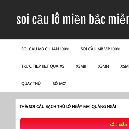
Skip
to
content
soi cầu lô miền bắc miễn
soi cầu lô miền bắc miễn phí – soi cầu lô đề
SOI CẦU MB CHUẨN 100%
SOI CẦU MB VÍP 100%
TRỰC TIẾP KẾT QUẢ XS
XSMB
XSMN
XSM
QUAY THỬ
SỔ MƠ
THẺ:
SOI CẦU BẠCH THỦ LÔ NGÀY MAI QUẢNG NGÃI
số chuẩn 