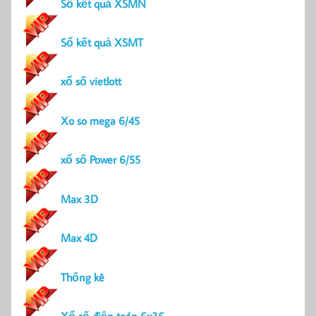
Sổ kết quả XSMN
Sổ kết quả XSMT
xổ số vietlott
Xo so mega 6/45
xổ số Power 6/55
Max 3D
Max 4D
Thống kê