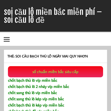
Skip
to
soi cầu lô miền bắc miễn phí –
content
soi cầu lô đề
soi cầu lô miền bắc miễn phí – soi cầu lô đề
THẺ:
SOI CẦU BẠCH THỦ LÔ NGÀY MAI QUY NHƠN
số chuẩn miền bắc siêu cấp
chốt bạch thủ lô víp miền bắc
chốt bạch thủ lô 2 nháy víp miền bắc
chốt song thủ lô víp miền bắc
chốt song thủ lô kép víp miền bắc
chốt bạch thủ lô kép víp miền bắc