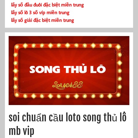
lấy số đầu đuôi đặc biệt miền trung
lấy số lô 3 số víp miền trung
lấy số giải đặc biệt miền trung
soi chuẩn cầu loto song thủ lô
mb vip