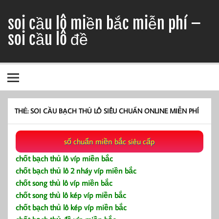
Skip
to
soi cầu lô miền bắc miễn phí –
content
soi cầu lô đề
soi cầu lô miền bắc miễn phí – soi cầu lô đề
THẺ:
SOI CẦU BẠCH THỦ LÔ SIÊU CHUẨN ONLINE MIỄN PHÍ
số chuẩn miền bắc siêu cấp
chốt bạch thủ lô víp miền bắc
chốt bạch thủ lô 2 nháy víp miền bắc
chốt song thủ lô víp miền bắc
chốt song thủ lô kép víp miền bắc
chốt bạch thủ lô kép víp miền bắc