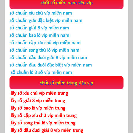
chốt số miền nam siêu víp
số chuẩn xíu chủ víp miền nam
số chuẩn giải đặc biệt víp miền nam
số chuẩn giải 8 víp miền nam
số chuẩn bao lô víp miền nam
số chuẩn cặp xíu chủ víp miền nam
số chuẩn song thủ lô víp miền nam
số chuẩn đầu đuôi giải 8 víp miền nam
số chuẩn đầu đuôi đặc biệt víp miền nam
số chuẩn lô 3 số víp miền nam
chốt số miền trung siêu vip
lấy số xỉu chủ víp miền trung
lấy số giải 8 víp miền trung
lấy số bao lô víp miền trung
lấy số cặp xíu chủ víp miền trung
lấy số song thủ lô víp miền trung
lấy số đầu đuôi giải 8 víp miền trung