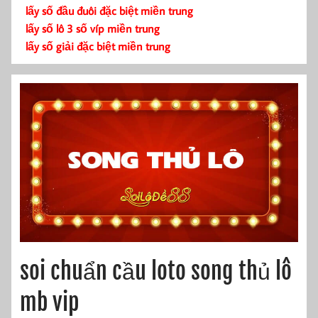
lấy số đầu đuôi đặc biệt miền trung
lấy số lô 3 số víp miền trung
lấy số giải đặc biệt miền trung
soi chuẩn cầu loto song thủ lô
mb vip