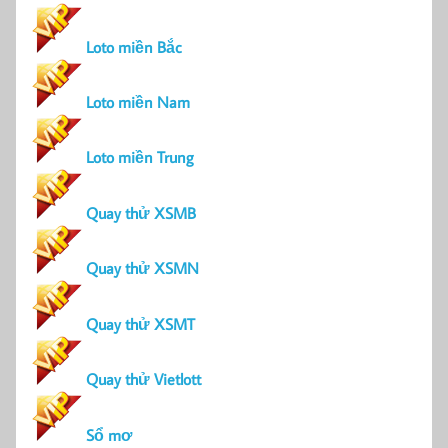
Loto miền Bắc
Loto miền Nam
Loto miền Trung
Quay thử XSMB
Quay thử XSMN
Quay thử XSMT
Quay thử Vietlott
Sổ mơ