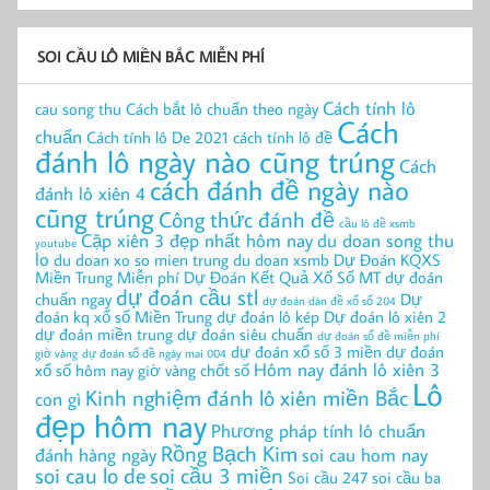
SOI CẦU LÔ MIỀN BẮC MIỄN PHÍ
Cách tính lô
cau song thu
Cách bắt lô chuẩn theo ngày
Cách
chuẩn
Cách tính lô De 2021
cách tính lô đề
đánh lô ngày nào cũng trúng
Cách
cách đánh đề ngày nào
đánh lô xiên 4
cũng trúng
Công thức đánh đề
cầu lô đề xsmb
Cặp xiên 3 đẹp nhất hôm nay
du doan song thu
youtube
lo
du doan xo so mien trung
du doan xsmb
Dự Đoán KQXS
Miền Trung Miễn phí
Dự Đoán Kết Quả Xổ Số MT
dự đoán
dự đoán cầu stl
chuẩn ngay
Dự
dự đoán dàn đề xổ số 204
đoán kq xổ số Miền Trung
dự đoán lô kép
Dự đoán lô xiên 2
dự đoán miền trung
dự đoán siêu chuẩn
dự đoán số đề miễn phí
dự đoán xổ số 3 miền
dự đoán
giờ vàng
dự đoán số đề ngày mai 004
Hôm nay đánh lô xiên 3
xổ số hôm nay
giờ vàng chốt số
Lô
Kinh nghiệm đánh lô xiên miền Bắc
con gì
đẹp hôm nay
Phương pháp tính lô chuẩn
Rồng Bạch Kim
đánh hàng ngày
soi cau hom nay
soi cau lo de
soi cầu 3 miền
Soi cầu 247
soi cầu ba