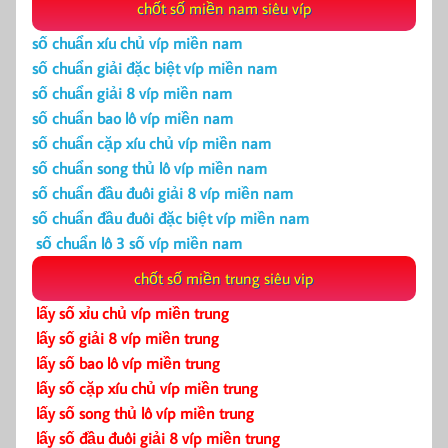
chốt số miền nam siêu víp
số chuẩn xíu chủ víp miền nam
số chuẩn giải đặc biệt víp miền nam
số chuẩn giải 8 víp miền nam
số chuẩn bao lô víp miền nam
số chuẩn cặp xíu chủ víp miền nam
số chuẩn song thủ lô víp miền nam
số chuẩn đầu đuôi giải 8 víp miền nam
số chuẩn đầu đuôi đặc biệt víp miền nam
số chuẩn lô 3 số víp miền nam
chốt số miền trung siêu vip
lấy số xỉu chủ víp miền trung
lấy số giải 8 víp miền trung
lấy số bao lô víp miền trung
lấy số cặp xíu chủ víp miền trung
lấy số song thủ lô víp miền trung
lấy số đầu đuôi giải 8 víp miền trung