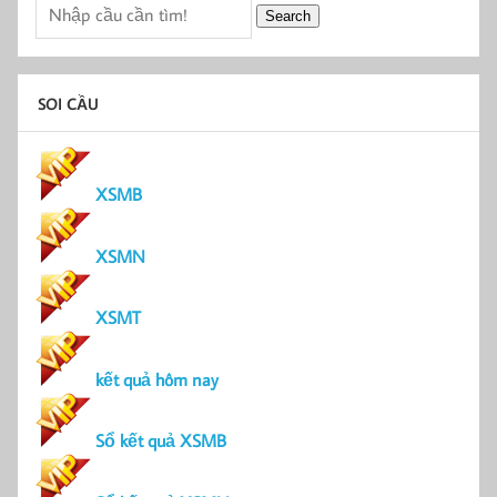
Search
SOI CẦU
XSMB
XSMN
XSMT
kết quả hôm nay
Sổ kết quả XSMB