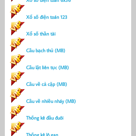
Xổ số điện toán 6x36
Xổ số điện toán 123
Xổ số thần tài
Cầu bạch thủ (MB)
Cầu lật liên tục (MB)
Cầu về cả cặp (MB)
Cầu về nhiều nháy (MB)
Thống kê đầu đuôi
Thống kê lô gan