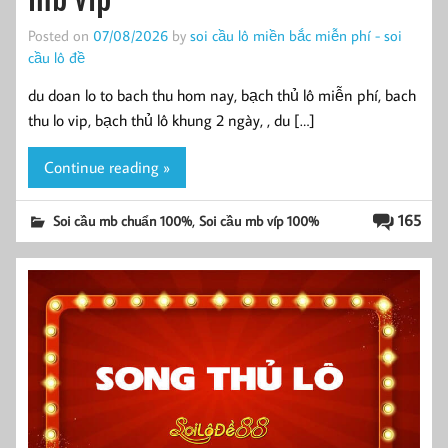
Posted on
07/08/2026
by
soi cầu lô miền bắc miễn phí - soi
cầu lô đề
du doan lo to bach thu hom nay, bạch thủ lô miễn phí, bach
thu lo vip, bạch thủ lô khung 2 ngày, , du […]
Continue reading »
,
165
Soi cầu mb chuẩn 100%
Soi cầu mb víp 100%