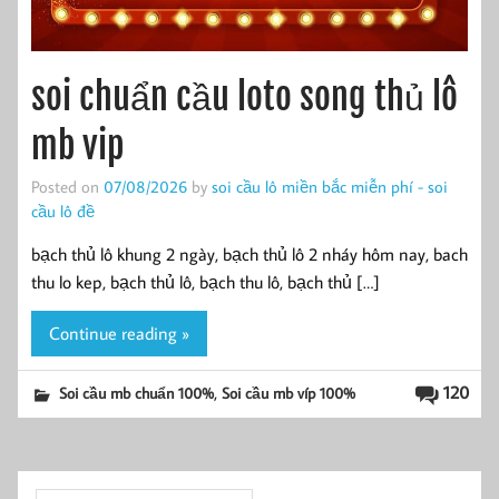
soi chuẩn cầu loto song thủ lô
mb vip
Posted on
07/08/2026
by
soi cầu lô miền bắc miễn phí - soi
cầu lô đề
bạch thủ lô khung 2 ngày, bạch thủ lô 2 nháy hôm nay, bach
thu lo kep, bạch thủ lô, bạch thu lô, bạch thủ […]
Continue reading »
,
120
Soi cầu mb chuẩn 100%
Soi cầu mb víp 100%