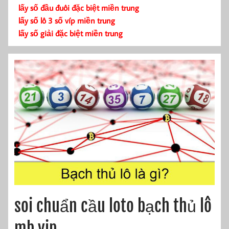
lấy số đầu đuôi đặc biệt miền trung
lấy số lô 3 số víp miền trung
lấy số giải đặc biệt miền trung
soi chuẩn cầu loto bạch thủ lô
mb vip