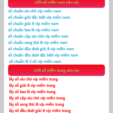
chốt số miền nam siêu víp
số chuẩn xíu chủ víp miền nam
số chuẩn giải đặc biệt víp miền nam
số chuẩn giải 8 víp miền nam
số chuẩn bao lô víp miền nam
số chuẩn cặp xíu chủ víp miền nam
số chuẩn song thủ lô víp miền nam
số chuẩn đầu đuôi giải 8 víp miền nam
số chuẩn đầu đuôi đặc biệt víp miền nam
số chuẩn lô 3 số víp miền nam
chốt số miền trung siêu vip
lấy số xỉu chủ víp miền trung
lấy số giải 8 víp miền trung
lấy số bao lô víp miền trung
lấy số cặp xíu chủ víp miền trung
lấy số song thủ lô víp miền trung
lấy số đầu đuôi giải 8 víp miền trung