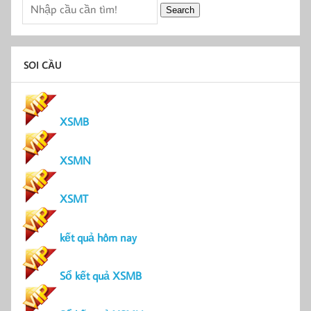
Search
SOI CẦU
XSMB
XSMN
XSMT
kết quả hôm nay
Sổ kết quả XSMB