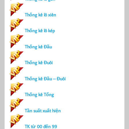
Thống kê lô xiên
Thống kê lô kép
Thống kê Đầu
Thống kê Đuôi
Thống kê Đầu – Đuôi
Thống kê Tổng
Tần suất xuất hiện
TK từ 00 đến 99