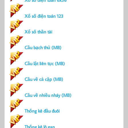
Xổ số điện toán 6x36
Xổ số điện toán 123
Xổ số thần tài
Cầu bạch thủ (MB)
Cầu lật liên tục (MB)
Cầu về cả cặp (MB)
Cầu về nhiều nháy (MB)
Thống kê đầu đuôi
Thống kê lô gan