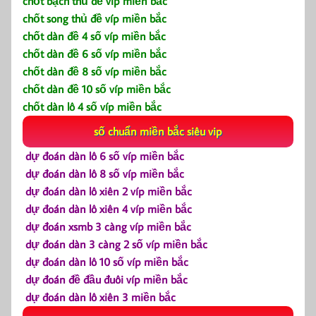
chốt bạch thủ đề víp miền bắc
chốt song thủ đề víp miền bắc
chốt dàn đề 4 số víp miền bắc
chốt dàn đề 6 số víp miền bắc
chốt dàn đề 8 số víp miền bắc
chốt dàn đề 10 số víp miền bắc
chốt dàn lô 4 số víp miền bắc
số chuẩn miền bắc siêu vip
dự đoán dàn lô 6 số víp miền bắc
dự đoán dàn lô 8 số víp miền bắc
dự đoán dàn lô xiên 2 víp miền bắc
dự đoán dàn lô xiên 4 víp miền bắc
dự đoán xsmb 3 càng víp miền bắc
dự đoán dàn 3 càng 2 số víp miền bắc
dự đoán dàn lô 10 số víp miền bắc
dự đoán đề đầu đuôi víp miền bắc
dự đoán dàn lô xiên 3 miền bắc