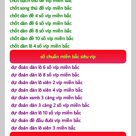
chốt bạch thủ đề víp miền bắc
chốt song thủ đề víp miền bắc
chốt dàn đề 4 số víp miền bắc
chốt dàn đề 6 số víp miền bắc
chốt dàn đề 8 số víp miền bắc
chốt dàn đề 10 số víp miền bắc
chốt dàn lô 4 số víp miền bắc
số chuẩn miền bắc siêu vip
dự đoán dàn lô 6 số víp miền bắc
dự đoán dàn lô 8 số víp miền bắc
dự đoán dàn lô xiên 2 víp miền bắc
dự đoán dàn lô xiên 4 víp miền bắc
dự đoán xsmb 3 càng víp miền bắc
dự đoán dàn 3 càng 2 số víp miền bắc
dự đoán dàn lô 10 số víp miền bắc
dự đoán đề đầu đuôi víp miền bắc
dự đoán dàn lô xiên 3 miền bắc