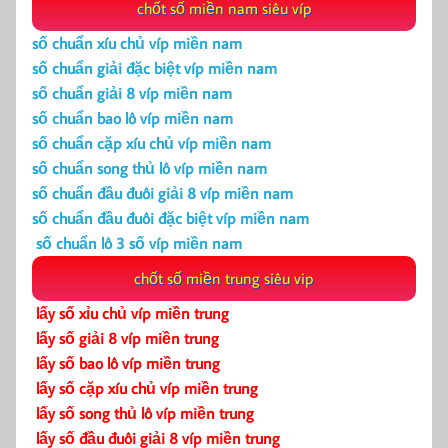
chốt số miền nam siêu víp
số chuẩn xíu chủ víp miền nam
số chuẩn giải đặc biệt víp miền nam
số chuẩn giải 8 víp miền nam
số chuẩn bao lô víp miền nam
số chuẩn cặp xíu chủ víp miền nam
số chuẩn song thủ lô víp miền nam
số chuẩn đầu đuôi giải 8 víp miền nam
số chuẩn đầu đuôi đặc biệt víp miền nam
số chuẩn lô 3 số víp miền nam
chốt số miền trung siêu vip
lấy số xỉu chủ víp miền trung
lấy số giải 8 víp miền trung
lấy số bao lô víp miền trung
lấy số cặp xíu chủ víp miền trung
lấy số song thủ lô víp miền trung
lấy số đầu đuôi giải 8 víp miền trung