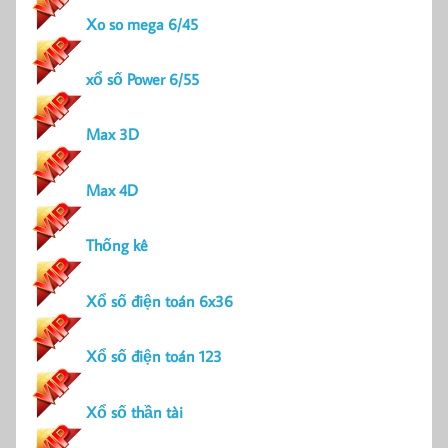
Xo so mega 6/45
xổ số Power 6/55
Max 3D
Max 4D
Thống kê
Xổ số điện toán 6x36
Xổ số điện toán 123
Xổ số thần tài