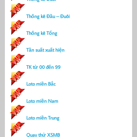
Thống kê Đầu – Đuôi
Thống kê Tổng
Tần suất xuất hiện
TK từ 00 đến 99
Loto miền Bắc
Loto miền Nam
Loto miền Trung
Quay thử XSMB