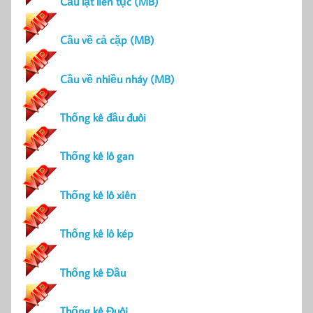
Cầu lật liên tục (MB)
Cầu về cả cặp (MB)
Cầu về nhiều nháy (MB)
Thống kê đầu đuôi
Thống kê lô gan
Thống kê lô xiên
Thống kê lô kép
Thống kê Đầu
Thống kê Đuôi