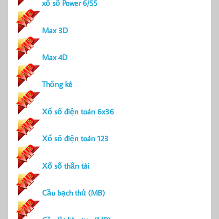
xổ số Power 6/55
Max 3D
Max 4D
Thống kê
Xổ số điện toán 6x36
Xổ số điện toán 123
Xổ số thần tài
Cầu bạch thủ (MB)