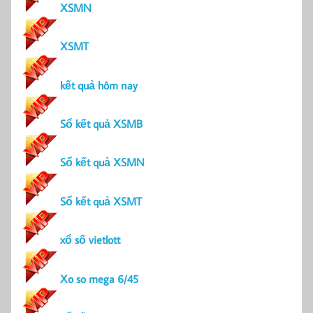
XSMN
XSMT
kết quả hôm nay
Sổ kết quả XSMB
Sổ kết quả XSMN
Sổ kết quả XSMT
xổ số vietlott
Xo so mega 6/45