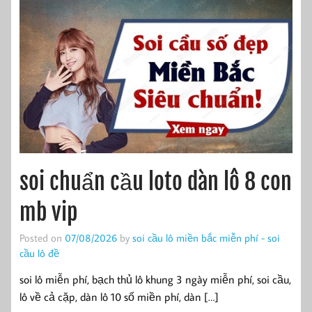
soi chuẩn cầu loto dàn lô 8 con
mb vip
Posted on
07/08/2026
by
soi cầu lô miền bắc miễn phí - soi
cầu lô đề
soi lô miễn phí, bạch thủ lô khung 3 ngày miễn phí, soi cầu,
lô về cả cặp, dàn lô 10 số miền phí, dàn […]