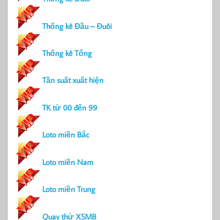
Thống kê Đầu – Đuôi
Thống kê Tổng
Tần suất xuất hiện
TK từ 00 đến 99
Loto miền Bắc
Loto miền Nam
Loto miền Trung
Quay thử XSMB