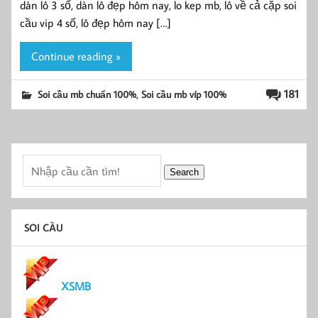
dàn lô 3 số, dàn lô đẹp hôm nay, lo kep mb, lô về cả cặp soi
cầu vip 4 số, lô đẹp hôm nay […]
Continue reading »
,
181
Soi cầu mb chuẩn 100%
Soi cầu mb víp 100%
Search
SOI CẦU
XSMB