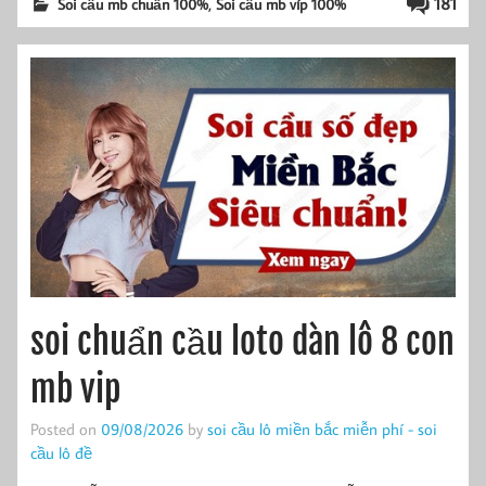
,
181
Soi cầu mb chuẩn 100%
Soi cầu mb víp 100%
soi chuẩn cầu loto dàn lô 8 con
mb vip
Posted on
09/08/2026
by
soi cầu lô miền bắc miễn phí - soi
cầu lô đề