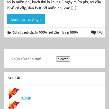
soi lô miễn phí, bạch thủ lô khung 3 ngày miễn phí, soi cầu,
lô về cả cặp, dàn lô 10 số miền phí, dàn […]
Continue reading »
,
170
Soi cầu mb chuẩn 100%
Soi cầu mb víp 100%
Search
SOI CẦU
XSMB