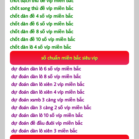
chốt bạch thủ đề víp miền bắc
chốt song thủ đề víp miền bắc
chốt dàn đề 4 số víp miền bắc
chốt dàn đề 6 số víp miền bắc
chốt dàn đề 8 số víp miền bắc
chốt dàn đề 10 số víp miền bắc
chốt dàn lô 4 số víp miền bắc
số chuẩn miền bắc siêu vip
dự đoán dàn lô 6 số víp miền bắc
dự đoán dàn lô 8 số víp miền bắc
dự đoán dàn lô xiên 2 víp miền bắc
dự đoán dàn lô xiên 4 víp miền bắc
dự đoán xsmb 3 càng víp miền bắc
dự đoán dàn 3 càng 2 số víp miền bắc
dự đoán dàn lô 10 số víp miền bắc
dự đoán đề đầu đuôi víp miền bắc
dự đoán dàn lô xiên 3 miền bắc