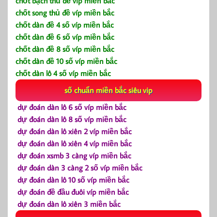
chốt bạch thủ đề víp miền bắc
chốt song thủ đề víp miền bắc
chốt dàn đề 4 số víp miền bắc
chốt dàn đề 6 số víp miền bắc
chốt dàn đề 8 số víp miền bắc
chốt dàn đề 10 số víp miền bắc
chốt dàn lô 4 số víp miền bắc
số chuẩn miền bắc siêu vip
dự đoán dàn lô 6 số víp miền bắc
dự đoán dàn lô 8 số víp miền bắc
dự đoán dàn lô xiên 2 víp miền bắc
dự đoán dàn lô xiên 4 víp miền bắc
dự đoán xsmb 3 càng víp miền bắc
dự đoán dàn 3 càng 2 số víp miền bắc
dự đoán dàn lô 10 số víp miền bắc
dự đoán đề đầu đuôi víp miền bắc
dự đoán dàn lô xiên 3 miền bắc