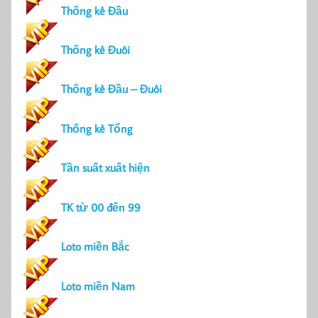
Thống kê Đầu
Thống kê Đuôi
Thống kê Đầu – Đuôi
Thống kê Tổng
Tần suất xuất hiện
TK từ 00 đến 99
Loto miền Bắc
Loto miền Nam