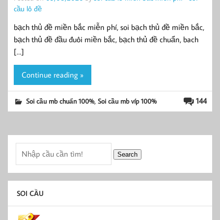
cầu lô đề
bạch thủ đề miền bắc miễn phí, soi bạch thủ đề miền bắc,
bạch thủ đề đầu đuôi miền bắc, bạch thủ đề chuẩn, bach
[…]
Continue reading »
,
144
Soi cầu mb chuẩn 100%
Soi cầu mb víp 100%
Search
SOI CẦU