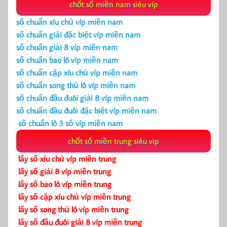
chốt số miền nam siêu víp
số chuẩn xíu chủ víp miền nam
số chuẩn giải đặc biệt víp miền nam
số chuẩn giải 8 víp miền nam
số chuẩn bao lô víp miền nam
số chuẩn cặp xíu chủ víp miền nam
số chuẩn song thủ lô víp miền nam
số chuẩn đầu đuôi giải 8 víp miền nam
số chuẩn đầu đuôi đặc biệt víp miền nam
số chuẩn lô 3 số víp miền nam
chốt số miền trung siêu vip
lấy số xỉu chủ víp miền trung
lấy số giải 8 víp miền trung
lấy số bao lô víp miền trung
lấy số cặp xíu chủ víp miền trung
lấy số song thủ lô víp miền trung
lấy số đầu đuôi giải 8 víp miền trung