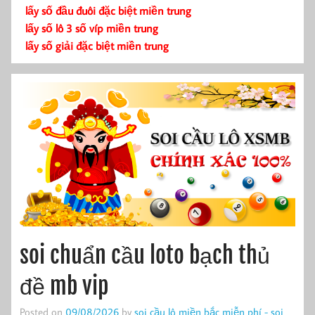
lấy số đầu đuôi đặc biệt miền trung
lấy số lô 3 số víp miền trung
lấy số giải đặc biệt miền trung
soi chuẩn cầu loto bạch thủ
đề mb vip
Posted on
09/08/2026
by
soi cầu lô miền bắc miễn phí - soi