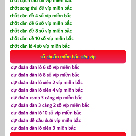
chốt bạch thủ đề víp miền bắc
chốt song thủ đề víp miền bắc
chốt dàn đề 4 số víp miền bắc
chốt dàn đề 6 số víp miền bắc
chốt dàn đề 8 số víp miền bắc
chốt dàn đề 10 số víp miền bắc
chốt dàn lô 4 số víp miền bắc
số chuẩn miền bắc siêu vip
dự đoán dàn lô 6 số víp miền bắc
dự đoán dàn lô 8 số víp miền bắc
dự đoán dàn lô xiên 2 víp miền bắc
dự đoán dàn lô xiên 4 víp miền bắc
dự đoán xsmb 3 càng víp miền bắc
dự đoán dàn 3 càng 2 số víp miền bắc
dự đoán dàn lô 10 số víp miền bắc
dự đoán đề đầu đuôi víp miền bắc
dự đoán dàn lô xiên 3 miền bắc