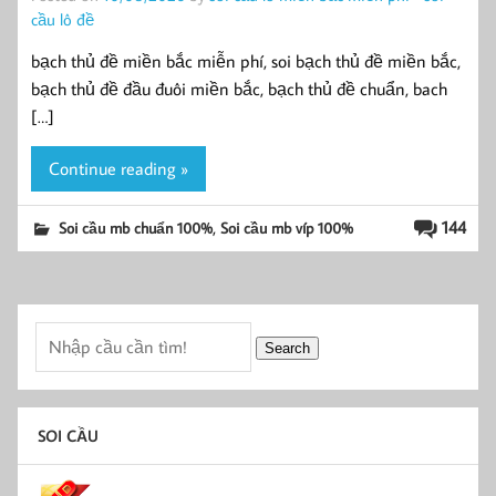
cầu lô đề
bạch thủ đề miền bắc miễn phí, soi bạch thủ đề miền bắc,
bạch thủ đề đầu đuôi miền bắc, bạch thủ đề chuẩn, bach
[…]
Continue reading »
,
144
Soi cầu mb chuẩn 100%
Soi cầu mb víp 100%
Search
SOI CẦU