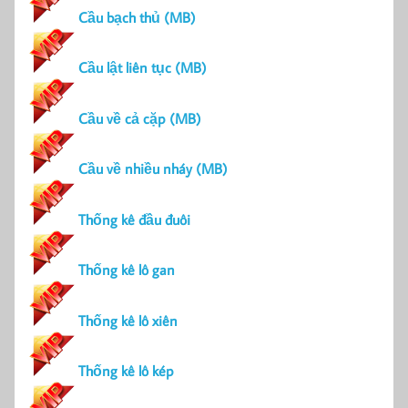
Cầu bạch thủ (MB)
Cầu lật liên tục (MB)
Cầu về cả cặp (MB)
Cầu về nhiều nháy (MB)
Thống kê đầu đuôi
Thống kê lô gan
Thống kê lô xiên
Thống kê lô kép