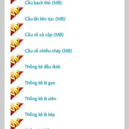
Cầu bạch thủ (MB)
Cầu lật liên tục (MB)
Cầu về cả cặp (MB)
Cầu về nhiều nháy (MB)
Thống kê đầu đuôi
Thống kê lô gan
Thống kê lô xiên
Thống kê lô kép