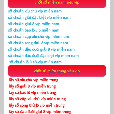
chốt số miền nam siêu víp
số chuẩn xíu chủ víp miền nam
số chuẩn giải đặc biệt víp miền nam
số chuẩn giải 8 víp miền nam
số chuẩn bao lô víp miền nam
số chuẩn cặp xíu chủ víp miền nam
số chuẩn song thủ lô víp miền nam
số chuẩn đầu đuôi giải 8 víp miền nam
số chuẩn đầu đuôi đặc biệt víp miền nam
số chuẩn lô 3 số víp miền nam
chốt số miền trung siêu vip
lấy số xỉu chủ víp miền trung
lấy số giải 8 víp miền trung
lấy số bao lô víp miền trung
lấy số cặp xíu chủ víp miền trung
lấy số song thủ lô víp miền trung
lấy số đầu đuôi giải 8 víp miền trung