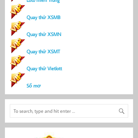
Loto miền Trung
Quay thử XSMB
Quay thử XSMN
Quay thử XSMT
Quay thử Vietlott
Sổ mơ