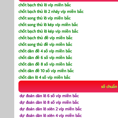
chốt bạch thủ lô víp miền bắc
chốt bạch thủ lô 2 nháy víp miền bắc
chốt song thủ lô víp miền bắc
chốt song thủ lô kép víp miền bắc
chốt bạch thủ lô kép víp miền bắc
chốt bạch thủ đề víp miền bắc
chốt song thủ đề víp miền bắc
chốt dàn đề 4 số víp miền bắc
chốt dàn đề 6 số víp miền bắc
chốt dàn đề 8 số víp miền bắc
chốt dàn đề 10 số víp miền bắc
chốt dàn lô 4 số víp miền bắc
số chuẩn 
dự đoán dàn lô 6 số víp miền bắc
dự đoán dàn lô 8 số víp miền bắc
dự đoán dàn lô xiên 2 víp miền bắc
dự đoán dàn lô xiên 4 víp miền bắc