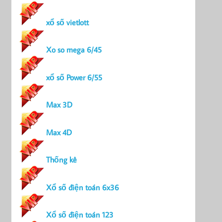
xổ số vietlott
Xo so mega 6/45
xổ số Power 6/55
Max 3D
Max 4D
Thống kê
Xổ số điện toán 6x36
Xổ số điện toán 123