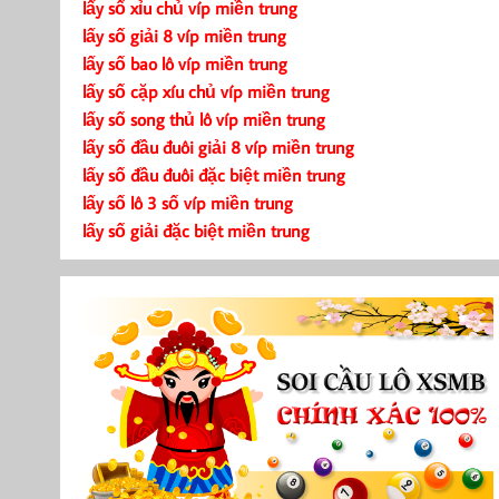
lấy số xỉu chủ víp miền trung
lấy số giải 8 víp miền trung
lấy số bao lô víp miền trung
lấy số cặp xíu chủ víp miền trung
lấy số song thủ lô víp miền trung
lấy số đầu đuôi giải 8 víp miền trung
lấy số đầu đuôi đặc biệt miền trung
lấy số lô 3 số víp miền trung
lấy số giải đặc biệt miền trung