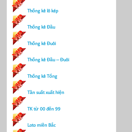
Thống kê lô kép
Thống kê Đầu
Thống kê Đuôi
Thống kê Đầu – Đuôi
Thống kê Tổng
Tần suất xuất hiện
TK từ 00 đến 99
Loto miền Bắc