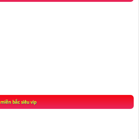
miền bắc siêu vip