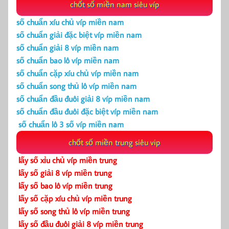
chốt số miền nam siêu víp
số chuẩn xíu chủ víp miền nam
số chuẩn giải đặc biệt víp miền nam
số chuẩn giải 8 víp miền nam
số chuẩn bao lô víp miền nam
số chuẩn cặp xíu chủ víp miền nam
số chuẩn song thủ lô víp miền nam
số chuẩn đầu đuôi giải 8 víp miền nam
số chuẩn đầu đuôi đặc biệt víp miền nam
số chuẩn lô 3 số víp miền nam
chốt số miền trung siêu vip
lấy số xỉu chủ víp miền trung
lấy số giải 8 víp miền trung
lấy số bao lô víp miền trung
lấy số cặp xíu chủ víp miền trung
lấy số song thủ lô víp miền trung
lấy số đầu đuôi giải 8 víp miền trung