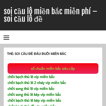
Skip
to
soi cầu lô miền bắc miễn phí –
content
soi cầu lô đề
soi cầu lô miền bắc miễn phí – soi cầu lô đề
THẺ:
SOI CẦU ĐỀ ĐẦU ĐUÔI MIỀN BẮC
số chuẩn miền bắc siêu cấp
chốt bạch thủ lô víp miền bắc
chốt bạch thủ lô 2 nháy víp miền bắc
chốt song thủ lô víp miền bắc
chốt song thủ lô kép víp miền bắc
chốt bạch thủ lô kép víp miền bắc