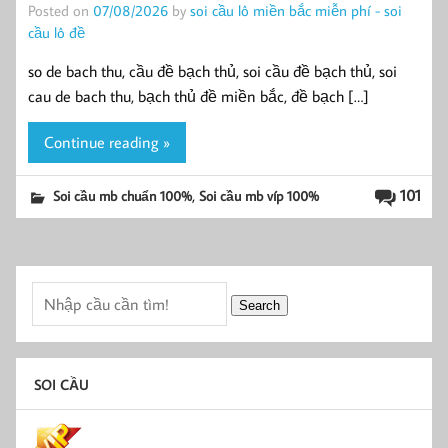
Posted on
07/08/2026
by
soi cầu lô miền bắc miễn phí - soi
cầu lô đề
so de bach thu, cầu đề bạch thủ, soi cầu đề bạch thủ, soi
cau de bach thu, bạch thủ đề miền bắc, đề bạch […]
Continue reading »
,
101
Soi cầu mb chuẩn 100%
Soi cầu mb víp 100%
Search
SOI CẦU