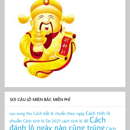
SOI CẦU LÔ MIỀN BẮC MIỄN PHÍ
Cách tính lô
cau song thu
Cách bắt lô chuẩn theo ngày
Cách
chuẩn
Cách tính lô De 2021
cách tính lô đề
đánh lô ngày nào cũng trúng
Cách