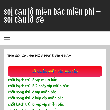
Skip
to
soi cầu lô miền bắc miễn phí –
content
soi cầu lô đề
soi cầu lô miền bắc miễn phí – soi cầu lô đề
THẺ:
SOI CẦU ĐỀ HÔM NAY Ê MIỀN NAM
số chuẩn miền bắc siêu cấp
chốt bạch thủ lô víp miền bắc
chốt bạch thủ lô 2 nháy víp miền bắc
chốt song thủ lô víp miền bắc
chốt song thủ lô kép víp miền bắc
chốt bạch thủ lô kép víp miền bắc