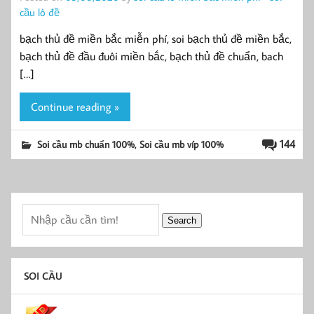
cầu lô đề
bạch thủ đề miền bắc miễn phí, soi bạch thủ đề miền bắc,
bạch thủ đề đầu đuôi miền bắc, bạch thủ đề chuẩn, bach
[…]
Continue reading »
,
144
Soi cầu mb chuẩn 100%
Soi cầu mb víp 100%
Search
SOI CẦU