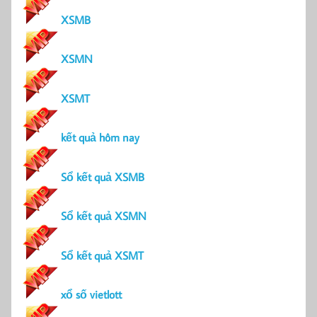
XSMB
XSMN
XSMT
kết quả hôm nay
Sổ kết quả XSMB
Sổ kết quả XSMN
Sổ kết quả XSMT
xổ số vietlott