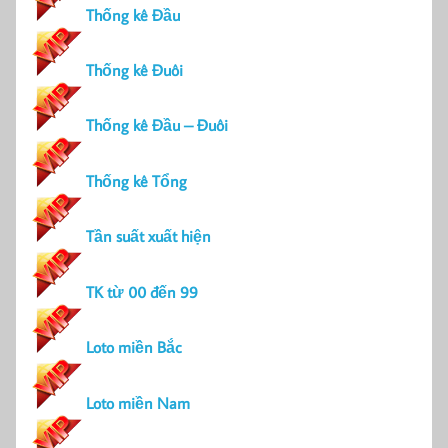
Thống kê Đầu
Thống kê Đuôi
Thống kê Đầu – Đuôi
Thống kê Tổng
Tần suất xuất hiện
TK từ 00 đến 99
Loto miền Bắc
Loto miền Nam