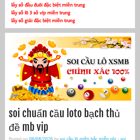
lấy số đầu đuôi đặc biệt miền trung
lấy số lô 3 số víp miền trung
lấy số giải đặc biệt miền trung
soi chuẩn cầu loto bạch thủ
đề mb vip
Posted on
06/08/2026
by
soi cầu lô miền bắc miễn phí - soi