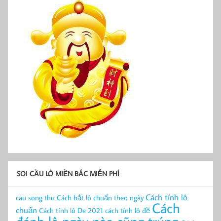
SOI CẦU LÔ MIỀN BẮC MIỄN PHÍ
Cách tính lô
cau song thu
Cách bắt lô chuẩn theo ngày
Cách
chuẩn
Cách tính lô De 2021
cách tính lô đề