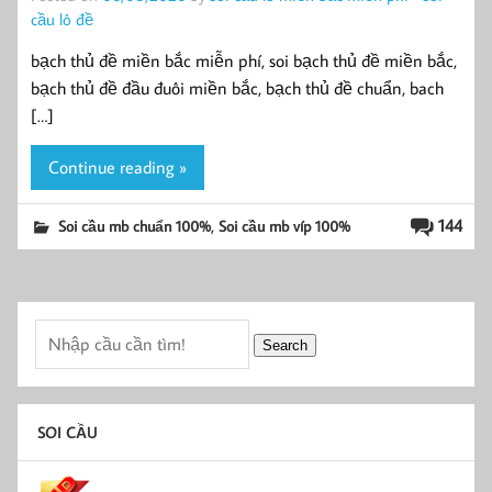
cầu lô đề
bạch thủ đề miền bắc miễn phí, soi bạch thủ đề miền bắc,
bạch thủ đề đầu đuôi miền bắc, bạch thủ đề chuẩn, bach
[…]
Continue reading »
,
144
Soi cầu mb chuẩn 100%
Soi cầu mb víp 100%
Search
SOI CẦU