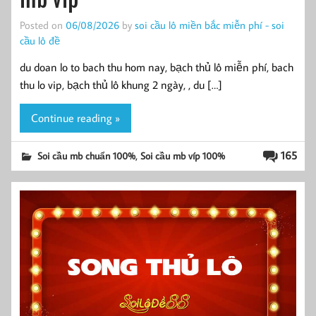
Posted on
06/08/2026
by
soi cầu lô miền bắc miễn phí - soi
cầu lô đề
du doan lo to bach thu hom nay, bạch thủ lô miễn phí, bach
thu lo vip, bạch thủ lô khung 2 ngày, , du […]
Continue reading »
,
165
Soi cầu mb chuẩn 100%
Soi cầu mb víp 100%