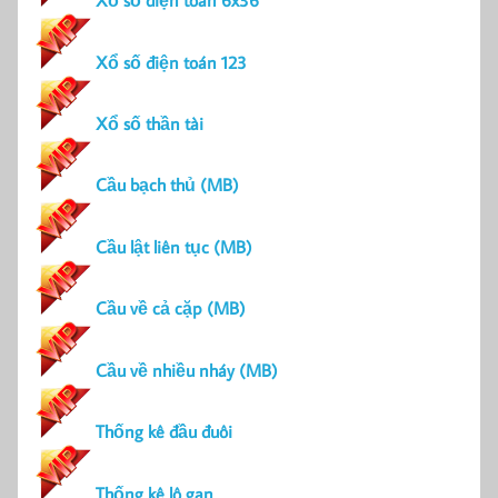
Xổ số điện toán 6x36
Xổ số điện toán 123
Xổ số thần tài
Cầu bạch thủ (MB)
Cầu lật liên tục (MB)
Cầu về cả cặp (MB)
Cầu về nhiều nháy (MB)
Thống kê đầu đuôi
Thống kê lô gan