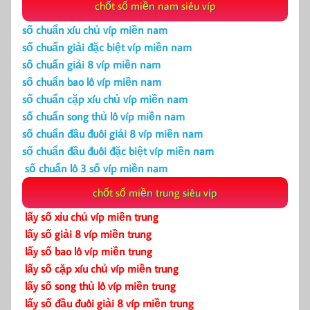
chốt số miền nam siêu víp
số chuẩn xíu chủ víp miền nam
số chuẩn giải đặc biệt víp miền nam
số chuẩn giải 8 víp miền nam
số chuẩn bao lô víp miền nam
số chuẩn cặp xíu chủ víp miền nam
số chuẩn song thủ lô víp miền nam
số chuẩn đầu đuôi giải 8 víp miền nam
số chuẩn đầu đuôi đặc biệt víp miền nam
số chuẩn lô 3 số víp miền nam
chốt số miền trung siêu vip
lấy số xỉu chủ víp miền trung
lấy số giải 8 víp miền trung
lấy số bao lô víp miền trung
lấy số cặp xíu chủ víp miền trung
lấy số song thủ lô víp miền trung
lấy số đầu đuôi giải 8 víp miền trung