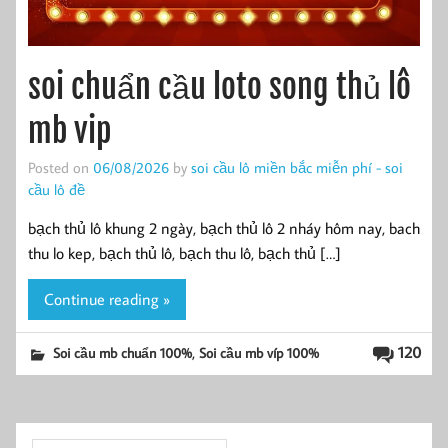
soi chuẩn cầu loto song thủ lô
mb vip
Posted on
06/08/2026
by
soi cầu lô miền bắc miễn phí - soi
cầu lô đề
bạch thủ lô khung 2 ngày, bạch thủ lô 2 nháy hôm nay, bach
thu lo kep, bạch thủ lô, bạch thu lô, bạch thủ […]
Continue reading »
,
120
Soi cầu mb chuẩn 100%
Soi cầu mb víp 100%