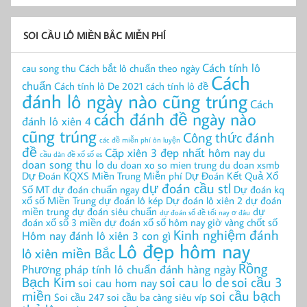
SOI CẦU LÔ MIỀN BẮC MIỄN PHÍ
Cách tính lô
cau song thu
Cách bắt lô chuẩn theo ngày
Cách
chuẩn
Cách tính lô De 2021
cách tính lô đề
đánh lô ngày nào cũng trúng
Cách
cách đánh đề ngày nào
đánh lô xiên 4
cũng trúng
Công thức đánh
các đề miễn phí ôn luyện
đề
Cặp xiên 3 đẹp nhất hôm nay
du
cầu dàn đề xổ số es
doan song thu lo
du doan xo so mien trung
du doan xsmb
Dự Đoán KQXS Miền Trung Miễn phí
Dự Đoán Kết Quả Xổ
dự đoán cầu stl
Số MT
dự đoán chuẩn ngay
Dự đoán kq
xổ số Miền Trung
dự đoán lô kép
Dự đoán lô xiên 2
dự đoán
miền trung
dự đoán siêu chuẩn
dự
dự đoán số đề tối nay ơ đâu
đoán xổ số 3 miền
dự đoán xổ số hôm nay
giờ vàng chốt số
Kinh nghiệm đánh
Hôm nay đánh lô xiên 3 con gì
Lô đẹp hôm nay
lô xiên miền Bắc
Rồng
Phương pháp tính lô chuẩn đánh hàng ngày
Bạch Kim
soi cau lo de
soi cầu 3
soi cau hom nay
miền
soi cầu bạch
Soi cầu 247
soi cầu ba càng siêu víp