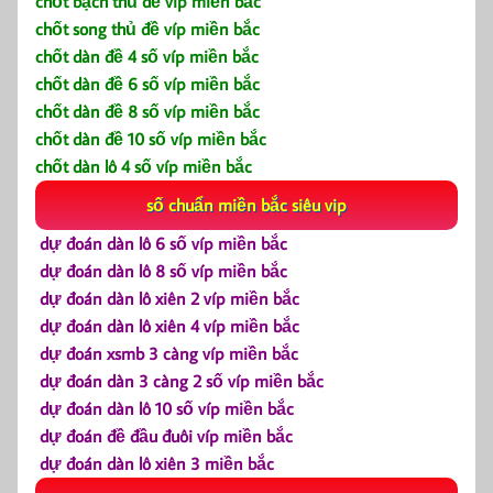
chốt bạch thủ đề víp miền bắc
chốt song thủ đề víp miền bắc
chốt dàn đề 4 số víp miền bắc
chốt dàn đề 6 số víp miền bắc
chốt dàn đề 8 số víp miền bắc
chốt dàn đề 10 số víp miền bắc
chốt dàn lô 4 số víp miền bắc
số chuẩn miền bắc siêu vip
dự đoán dàn lô 6 số víp miền bắc
dự đoán dàn lô 8 số víp miền bắc
dự đoán dàn lô xiên 2 víp miền bắc
dự đoán dàn lô xiên 4 víp miền bắc
dự đoán xsmb 3 càng víp miền bắc
dự đoán dàn 3 càng 2 số víp miền bắc
dự đoán dàn lô 10 số víp miền bắc
dự đoán đề đầu đuôi víp miền bắc
dự đoán dàn lô xiên 3 miền bắc