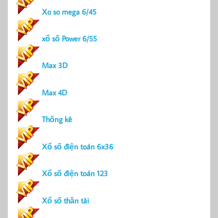
Xo so mega 6/45
xổ số Power 6/55
Max 3D
Max 4D
Thống kê
Xổ số điện toán 6x36
Xổ số điện toán 123
Xổ số thần tài