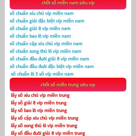
chốt số miền nam siêu víp
số chuẩn xíu chủ víp miền nam
số chuẩn giải đặc biệt víp miền nam
số chuẩn giải 8 víp miền nam
số chuẩn bao lô víp miền nam
số chuẩn cặp xíu chủ víp miền nam
số chuẩn song thủ lô víp miền nam
số chuẩn đầu đuôi giải 8 víp miền nam
số chuẩn đầu đuôi đặc biệt víp miền nam
số chuẩn lô 3 số víp miền nam
chốt số miền trung siêu vip
lấy số xỉu chủ víp miền trung
lấy số giải 8 víp miền trung
lấy số bao lô víp miền trung
lấy số cặp xíu chủ víp miền trung
lấy số song thủ lô víp miền trung
lấy số đầu đuôi giải 8 víp miền trung