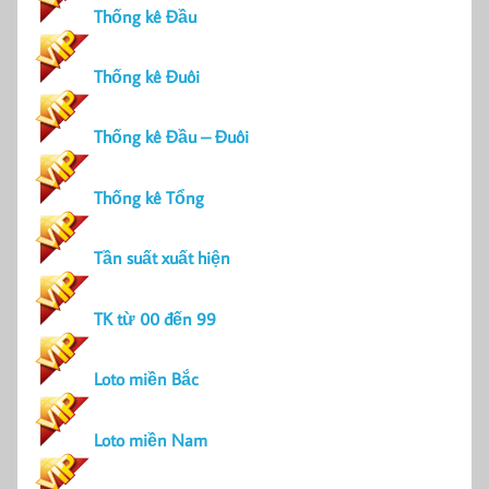
Thống kê Đầu
Thống kê Đuôi
Thống kê Đầu – Đuôi
Thống kê Tổng
Tần suất xuất hiện
TK từ 00 đến 99
Loto miền Bắc
Loto miền Nam