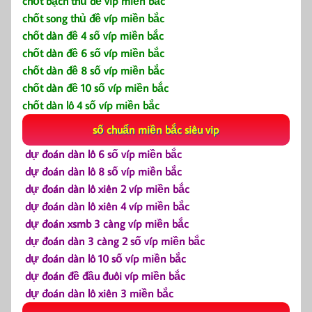
chốt bạch thủ đề víp miền bắc
chốt song thủ đề víp miền bắc
chốt dàn đề 4 số víp miền bắc
chốt dàn đề 6 số víp miền bắc
chốt dàn đề 8 số víp miền bắc
chốt dàn đề 10 số víp miền bắc
chốt dàn lô 4 số víp miền bắc
số chuẩn miền bắc siêu vip
dự đoán dàn lô 6 số víp miền bắc
dự đoán dàn lô 8 số víp miền bắc
dự đoán dàn lô xiên 2 víp miền bắc
dự đoán dàn lô xiên 4 víp miền bắc
dự đoán xsmb 3 càng víp miền bắc
dự đoán dàn 3 càng 2 số víp miền bắc
dự đoán dàn lô 10 số víp miền bắc
dự đoán đề đầu đuôi víp miền bắc
dự đoán dàn lô xiên 3 miền bắc