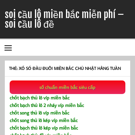
Skip
to
soi cầu lô miền bắc miễn phí –
content
soi cầu lô đề
soi cầu lô miền bắc miễn phí – soi cầu lô đề
THẺ:
XỔ SỐ ĐẦU ĐUÔI MIỀN BẮC CHỦ NHẬT HÀNG TUẦN
số chuẩn miền bắc siêu cấp
chốt bạch thủ lô víp miền bắc
chốt bạch thủ lô 2 nháy víp miền bắc
chốt song thủ lô víp miền bắc
chốt song thủ lô kép víp miền bắc
chốt bạch thủ lô kép víp miền bắc