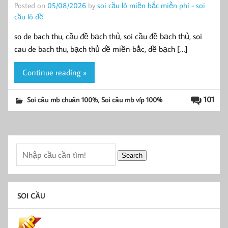
Posted on
05/08/2026
by
soi cầu lô miền bắc miễn phí - soi
cầu lô đề
so de bach thu, cầu đề bạch thủ, soi cầu đề bạch thủ, soi
cau de bach thu, bạch thủ đề miền bắc, đề bạch […]
Continue reading »
,
101
Soi cầu mb chuẩn 100%
Soi cầu mb víp 100%
Search
SOI CẦU