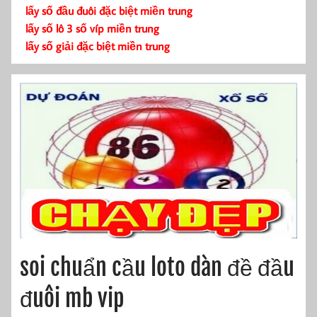
lấy số đầu đuôi đặc biệt miền trung
lấy số lô 3 số víp miền trung
lấy số giải đặc biệt miền trung
soi chuẩn cầu loto dàn đề đầu
đuôi mb vip