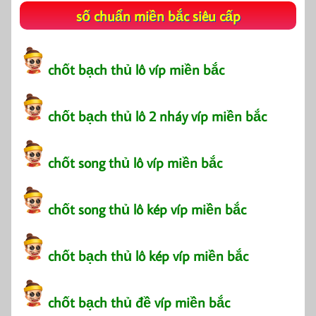
số chuẩn miền bắc siêu cấp
chốt bạch thủ lô víp miền bắc
chốt bạch thủ lô 2 nháy víp miền bắc
chốt song thủ lô víp miền bắc
chốt song thủ lô kép víp miền bắc
chốt bạch thủ lô kép víp miền bắc
chốt bạch thủ đề víp miền bắc