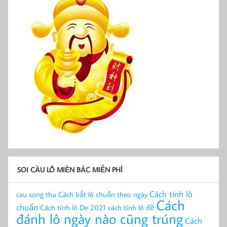
SOI CẦU LÔ MIỀN BẮC MIỄN PHÍ
Cách tính lô
cau song thu
Cách bắt lô chuẩn theo ngày
Cách
chuẩn
Cách tính lô De 2021
cách tính lô đề
đánh lô ngày nào cũng trúng
Cách