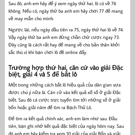
Sau đó, anh em hãy để ý xem ngày thứ hai, lô có về 76
không. Nếu có, ngày thứ ba anh em hãy chơi 77 để mang
về may mắn cho mình.
Ngược lại, nếu ngày đầu tiên ra 75, ngày thứ hai lô về 74.
Vậy ngày thứ ba anh em đừng chần chừ cược ngay 73.
Đây cũng là cách rất hay để mang về cho bản thân khởi
sắc thú vị khi bạn chơi lô đề online đấy.
Trường hợp thứ hai, căn cứ vào giải Đặc
biệt, giải 4 và 5 để bắt lô
Một trong những cách bắt lô hiệu quả của dân gian xưa
được chú ý nữa là. Căn cứ vào kết quả xổ số ở giải Đặc
biệt. Sau đó cá cược trực tuyến tìm tới những số ở giải
bốn hoặc giải năm để tìm ra Bạch Thủ Lô.
Để tìm ra kết quả chính xác, anh em làm như sau. Đầu
tiên, bạn ghi nhớ kết quả đặc biệt của ngày hôm nay. Sau
đó anh em hãy kiểm tra xem 10 giải của giải Bốn và giải