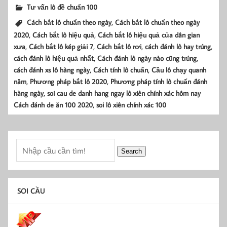
Tư vấn lô đề chuẩn 100
,
Cách bắt lô chuẩn theo ngày
Cách bắt lô chuẩn theo ngày
,
,
2020
Cách bắt lô hiệu quả
Cách bắt lô hiệu quả của dân gian
,
,
,
,
xưa
Cách bắt lô kép giải 7
Cách bắt lô rơi
cách đánh lô hay trúng
,
,
cách đánh lô hiệu quả nhất
Cách đánh lô ngày nào cũng trúng
,
,
cách đánh xs lô hàng ngày
Cách tính lô chuẩn
Cầu lô chạy quanh
,
,
năm
Phương pháp bắt lô 2020
Phương pháp tính lô chuẩn đánh
,
hàng ngày
soi cau de danh hang ngay lô xiên chính xác hôm nay
,
Cách đánh de ăn 100 2020
soi lô xiên chính xác 100
Search
SOI CẦU