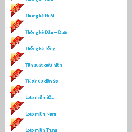
Thống kê Đuôi
Thống kê Đầu – Đuôi
Thống kê Tổng
Tần suất xuất hiện
TK từ 00 đến 99
Loto miền Bắc
Loto miền Nam
Loto miền Trung