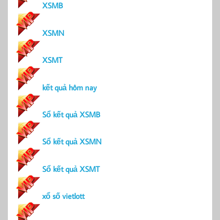
XSMB
XSMN
XSMT
kết quả hôm nay
Sổ kết quả XSMB
Sổ kết quả XSMN
Sổ kết quả XSMT
xổ số vietlott