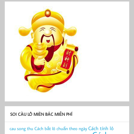
SOI CẦU LÔ MIỀN BẮC MIỄN PHÍ
Cách tính lô
cau song thu
Cách bắt lô chuẩn theo ngày