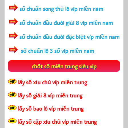
số chuẩn song thủ lô víp miền nam
số chuẩn đầu đuôi giải 8 víp miền nam
số chuẩn đầu đuôi đặc biệt víp miền nam
số chuẩn lô 3 số víp miền nam
chốt số miền trung siêu vip
lấy số xỉu chủ víp miền trung
lấy số giải 8 víp miền trung
lấy số bao lô víp miền trung
lấy số cặp xíu chủ víp miền trung