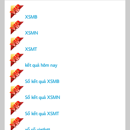
XSMB
XSMN
XSMT
kết quả hôm nay
Sổ kết quả XSMB
Sổ kết quả XSMN
Sổ kết quả XSMT
xổ số vietlott