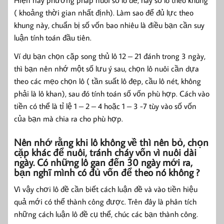
Hiện nay phương pháp nuôi số lô đề, hay số lô theo khung
( khoảng thời gian nhất định). Làm sao để đủ lực theo
khung này, chuẩn bị số vốn bao nhiêu là điều bạn cần suy
luận tính toán đầu tiên.
Ví dụ bạn chọn cặp song thủ lô 12 – 21 đánh trong 3 ngày,
thì bạn nên nhớ một số lưu ý sau, chọn lô nuôi cần dựa
theo các mẹo chọn lô ( tần suất lô đẹp, cầu lô nét, không
phải là lô khan), sau đó tính toán số vốn phù hợp. Cách vào
tiền có thể là tỉ lệ 1 – 2 – 4 hoặc 1 – 3 -7 tùy vào số vốn
của bạn mà chia ra cho phù hợp.
Nên nhớ rằng khi lô không về thì nên bỏ, chọn
cặp khác để nuôi, tránh cháy vốn vì nuôi dài
ngày. Có những lô gan đến 30 ngày mới ra,
bạn nghĩ mình có đủ vốn để theo nó không ?
Vì vậy chơi lô đề cần biết cách luận đề và vào tiền hiệu
quả mới có thể thành công được. Trên đây là phân tích
những cách luận lô đề cụ thể, chúc các bạn thành công.