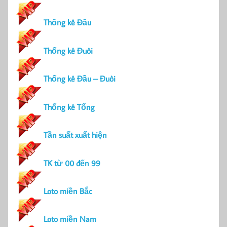
Thống kê Đầu
Thống kê Đuôi
Thống kê Đầu – Đuôi
Thống kê Tổng
Tần suất xuất hiện
TK từ 00 đến 99
Loto miền Bắc
Loto miền Nam