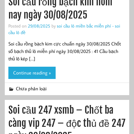
Soi cầu rồng bạch kim hôm
nay ngày 30/08/2025
Posted on
29/08/2025
by
soi cầu lô miền bắc miễn phí - soi
cầu lô đề
Soi cầu rồng bạch kim cực chuẩn ngày 30/08/2025 Chốt
số bạch thủ lô miễn phí ngày 30/08/2025 : 41 Cầu bạch
thủ lô kép […]
Continue reading »
Chưa phân loại
Soi cầu 247 xsmb – Chốt ba
càng vip 247 – độc thủ đề 247