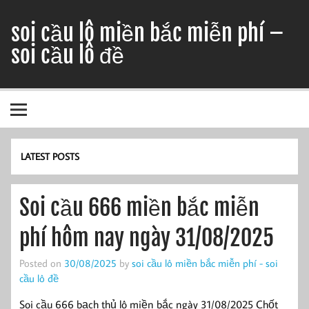
Skip
to
soi cầu lô miền bắc miễn phí –
content
soi cầu lô đề
soi cầu lô miền bắc miễn phí – soi cầu lô đề
LATEST POSTS
Soi cầu 666 miền bắc miễn
phí hôm nay ngày 31/08/2025
Posted on
30/08/2025
by
soi cầu lô miền bắc miễn phí - soi
cầu lô đề
Soi cầu 666 bạch thủ lô miền bắc ngày 31/08/2025 Chốt