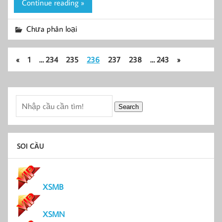
Continue reading »
Chưa phân loại
«
1
…
234
235
236
237
238
…
243
»
Search
SOI CẦU
XSMB
XSMN