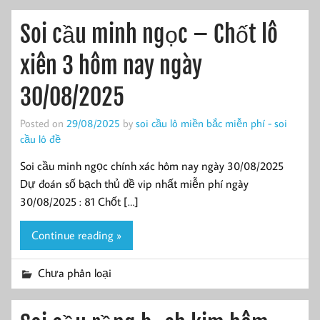
Soi cầu minh ngọc – Chốt lô
xiên 3 hôm nay ngày
30/08/2025
Posted on
29/08/2025
by
soi cầu lô miền bắc miễn phí - soi
cầu lô đề
Soi cầu minh ngọc chính xác hôm nay ngày 30/08/2025
Dự đoán số bạch thủ đề vip nhất miễn phí ngày
30/08/2025 : 81 Chốt […]
Continue reading »
Chưa phân loại