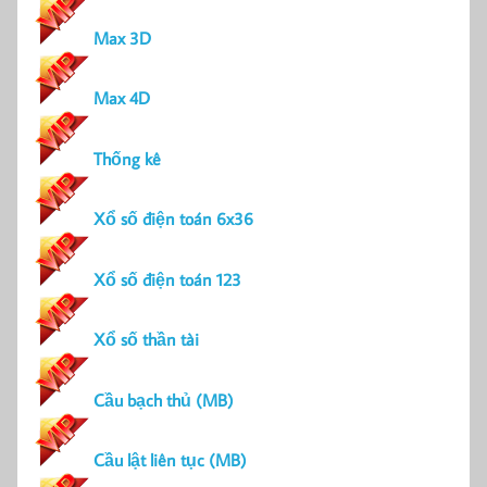
Max 3D
Max 4D
Thống kê
Xổ số điện toán 6x36
Xổ số điện toán 123
Xổ số thần tài
Cầu bạch thủ (MB)
Cầu lật liên tục (MB)