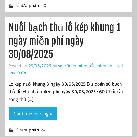
Chưa phân loại
Nuôi bạch thủ lô kép khung 1
ngày miễn phí ngày
30/08/2025
Posted on
29/08/2025
by
soi cầu lô miền bắc miễn phí - soi
cầu lô đề
Lô kép nuôi khung 3 ngày 30/08/2025 Dự đoán số bạch
thủ đề vip nhất miễn phí ngày 30/08/2025 : 60 Chốt cầu
song thủ […]
Continue reading »
Chưa phân loại