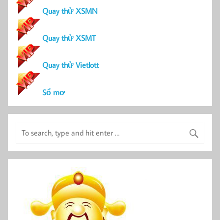
Quay thử XSMN
Quay thử XSMT
Quay thử Vietlott
Sổ mơ