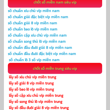
chốt số miền nam siêu víp
số chuẩn xíu chủ víp miền nam
số chuẩn giải đặc biệt víp miền nam
số chuẩn giải 8 víp miền nam
số chuẩn bao lô víp miền nam
số chuẩn cặp xíu chủ víp miền nam
số chuẩn song thủ lô víp miền nam
số chuẩn đầu đuôi giải 8 víp miền nam
số chuẩn đầu đuôi đặc biệt víp miền nam
số chuẩn lô 3 số víp miền nam
chốt số miền trung siêu vip
lấy số xỉu chủ víp miền trung
lấy số giải 8 víp miền trung
lấy số bao lô víp miền trung
lấy số cặp xíu chủ víp miền trung
lấy số song thủ lô víp miền trung
lấy số đầu đuôi giải 8 víp miền trung