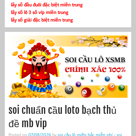
lấy số đầu đuôi đặc biệt miền trung
lấy số lô 3 số víp miền trung
lấy số giải đặc biệt miền trung
soi chuẩn cầu loto bạch thủ
đề mb vip
Posted on
07/08/2026
by
soi cầu lô miền bắc miễn phí - soi