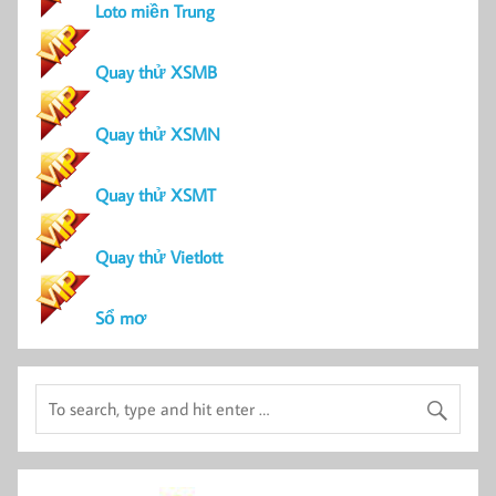
Loto miền Trung
Quay thử XSMB
Quay thử XSMN
Quay thử XSMT
Quay thử Vietlott
Sổ mơ