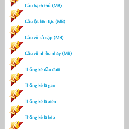
Cầu bạch thủ (MB)
Cầu lật liên tục (MB)
Cầu về cả cặp (MB)
Cầu về nhiều nháy (MB)
Thống kê đầu đuôi
Thống kê lô gan
Thống kê lô xiên
Thống kê lô kép