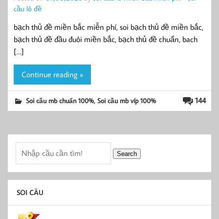
cầu lô đề
bạch thủ đề miền bắc miễn phí, soi bạch thủ đề miền bắc,
bạch thủ đề đầu đuôi miền bắc, bạch thủ đề chuẩn, bach
[…]
Continue reading »
,
144
Soi cầu mb chuẩn 100%
Soi cầu mb víp 100%
Search
SOI CẦU