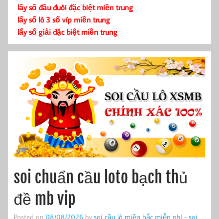
lấy số đầu đuôi đặc biệt miền trung
lấy số lô 3 số víp miền trung
lấy số giải đặc biệt miền trung
soi chuẩn cầu loto bạch thủ
đề mb vip
Posted on
08/08/2026
by
soi cầu lô miền bắc miễn phí - soi