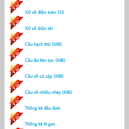
Xổ số điện toán 123
Xổ số thần tài
Cầu bạch thủ (MB)
Cầu lật liên tục (MB)
Cầu về cả cặp (MB)
Cầu về nhiều nháy (MB)
Thống kê đầu đuôi
Thống kê lô gan