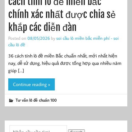
cách tính lô đề miền bắc
chính xác nhất được chia sẻ
khắp các diễn đàn
Posted on
08/05/2026
by
soi cầu lô miền bắc miễn phí - soi
cầu lô đề
36 cách tính lô đề miền Bắc chuẩn nhất, mới nhất hiện
nay, dễ sử dụng, hiệu quả được tổng hợp qua nhiều năm
giúp […]
Continue reading »
Tư vấn lô đề chuẩn 100