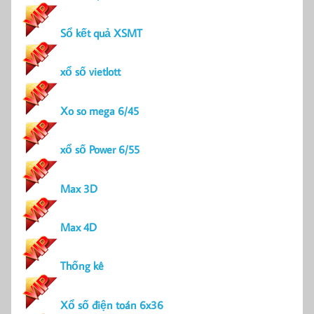
Sổ kết quả XSMT
xổ số vietlott
Xo so mega 6/45
xổ số Power 6/55
Max 3D
Max 4D
Thống kê
Xổ số điện toán 6x36