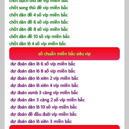
chốt bạch thủ đề víp miền bắc
chốt song thủ đề víp miền bắc
chốt dàn đề 4 số víp miền bắc
chốt dàn đề 6 số víp miền bắc
chốt dàn đề 8 số víp miền bắc
chốt dàn đề 10 số víp miền bắc
chốt dàn lô 4 số víp miền bắc
số chuẩn miền bắc siêu vip
dự đoán dàn lô 6 số víp miền bắc
dự đoán dàn lô 8 số víp miền bắc
dự đoán dàn lô xiên 2 víp miền bắc
dự đoán dàn lô xiên 4 víp miền bắc
dự đoán xsmb 3 càng víp miền bắc
dự đoán dàn 3 càng 2 số víp miền bắc
dự đoán dàn lô 10 số víp miền bắc
dự đoán đề đầu đuôi víp miền bắc
dự đoán dàn lô xiên 3 miền bắc