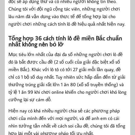
đọc sẽ áp dụng thử và có nhiều người không tin theo.
Chúng tôi với đội ngũ cộng tác viên, những người chơi
lâu năm đã vận dụng vào thực tế để tổng hợp lại cho
người chơi những cách tính lô đề hiệu quả nhất hiện nay.
Tổng hợp 36 cách tính lô đề miền Bắc chuẩn
nhất không nên bỏ lỡ
Mục tiêu lớn nhất của đại đa số những người chơi lô đề
đó là bắt được cầu đề (2 số cuối của giải đặc biệt xổ số
miền Bắc). Khác với lô tô có tới 27 giải mỗi lần quay, đề
chỉ có 1 bộ số duy nhất. Tuy nhiên sức hấp dẫn đến từ giải
thưởng trúng giải rất lớn 1 ăn 80 (xổ số truyền thống) và
tỷ lệ 1 ăn 99 khi chơi online khiến cho người chơi khó lòng
cưỡng lại sự cám dỗ.
Hiện nay có khá nhiều người chia sẻ các phương pháp
chơi của mình đến với mọi người, và để anh em có cái
nhìn tường tận nhất về cách soi cầu đề, chúng tôi đã tổng
hợp lại một vài phương pháp tối ưu nhất.