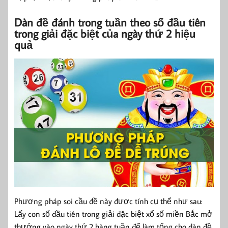
Dàn đề đánh trong tuần theo số đầu tiên
trong giải đặc biệt của ngày thứ 2 hiệu
quả
Phương pháp soi cầu đề này được tính cụ thể như sau:
Lấy con số đầu tiên trong giải đặc biệt xổ số miền Bắc mở
thưởng vào ngày thứ 2 hàng tuần để làm tổng cho dàn đề