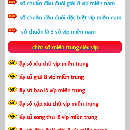
số chuẩn đầu đuôi giải 8 víp miền nam
số chuẩn đầu đuôi đặc biệt víp miền nam
số chuẩn lô 3 số víp miền nam
chốt số miền trung siêu vip
lấy số xỉu chủ víp miền trung
lấy số giải 8 víp miền trung
lấy số bao lô víp miền trung
lấy số cặp xíu chủ víp miền trung
lấy số song thủ lô víp miền trung
lấy số đầu đuôi giải 8 víp miền trung