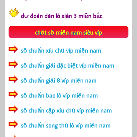
dự đoán dàn lô xiên 3 miền bắc
chốt số miền nam siêu víp
số chuẩn xíu chủ víp miền nam
số chuẩn giải đặc biệt víp miền nam
số chuẩn giải 8 víp miền nam
số chuẩn bao lô víp miền nam
số chuẩn cặp xíu chủ víp miền nam
số chuẩn song thủ lô víp miền nam