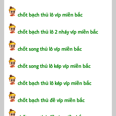
chốt bạch thủ lô víp miền bắc
chốt bạch thủ lô 2 nháy víp miền bắc
chốt song thủ lô víp miền bắc
chốt song thủ lô kép víp miền bắc
chốt bạch thủ lô kép víp miền bắc
chốt bạch thủ đề víp miền bắc