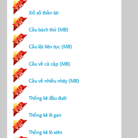
Xổ số thần tài
Cầu bạch thủ (MB)
Cầu lật liên tục (MB)
Cầu về cả cặp (MB)
Cầu về nhiều nháy (MB)
Thống kê đầu đuôi
Thống kê lô gan
Thống kê lô xiên