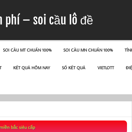
 phí – soi cầu lô đề
SOI CẦU MT CHUẨN 100%
SOI CẦU MN CHUẨN 100%
TÍN
T
KẾT QUẢ HÔM NAY
SỔ KẾT QUẢ
VIETLOTT
ĐI
miền bắc siêu cấp