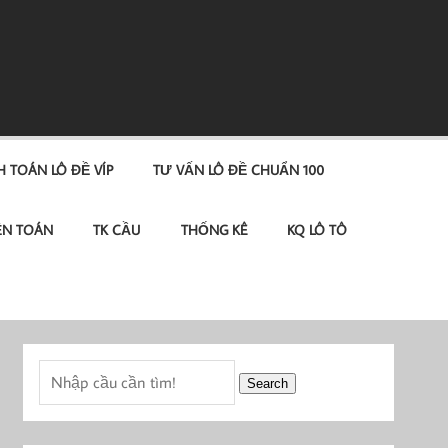
H TOÁN LÔ ĐỀ VÍP
TƯ VẤN LÔ ĐỀ CHUẨN 100
ỆN TOÁN
TK CẦU
THỐNG KÊ
KQ LÔ TÔ
Search