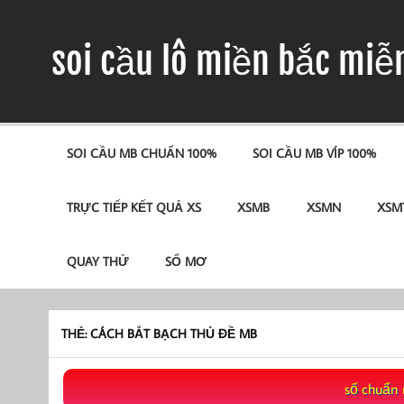
Skip
to
content
soi cầu lô miền bắc miễn
soi cầu lô miền bắc miễn phí – soi cầu lô đề
SOI CẦU MB CHUẨN 100%
SOI CẦU MB VÍP 100%
TRỰC TIẾP KẾT QUẢ XS
XSMB
XSMN
XSM
QUAY THỬ
SỔ MƠ
THẺ:
CÁCH BẮT BẠCH THỦ ĐỀ MB
số chuẩn 