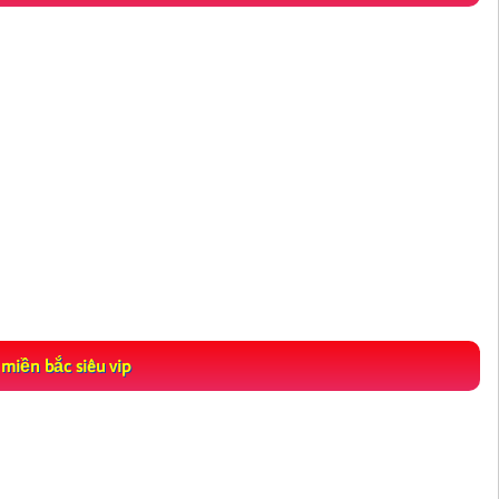
miền bắc siêu vip