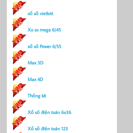
xổ số vietlott
Xo so mega 6/45
xổ số Power 6/55
Max 3D
Max 4D
Thống kê
Xổ số điện toán 6x36
Xổ số điện toán 123