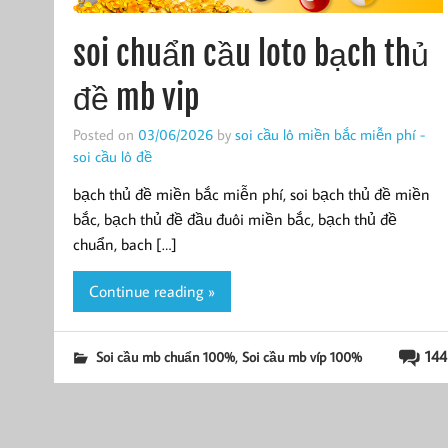
soi chuẩn cầu loto bạch thủ
đề mb vip
Posted on
03/06/2026
by
soi cầu lô miền bắc miễn phí -
soi cầu lô đề
bạch thủ đề miền bắc miễn phí, soi bạch thủ đề miền
bắc, bạch thủ đề đầu đuôi miền bắc, bạch thủ đề
chuẩn, bach […]
Continue reading »
,
144
Soi cầu mb chuẩn 100%
Soi cầu mb víp 100%