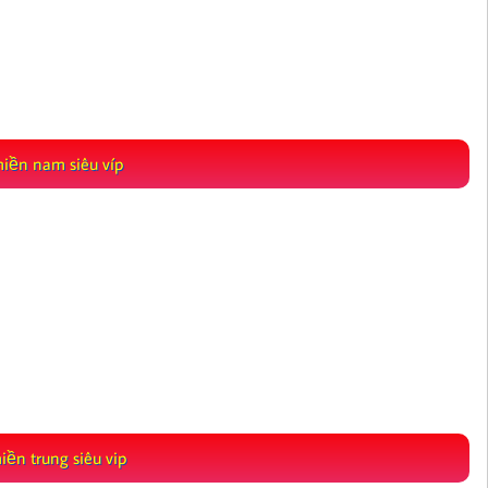
miền nam siêu víp
iền trung siêu vip