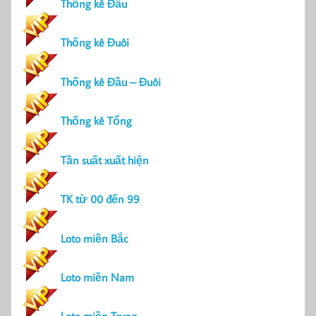
Thống kê Đầu
Thống kê Đuôi
Thống kê Đầu – Đuôi
Thống kê Tổng
Tần suất xuất hiện
TK từ 00 đến 99
Loto miền Bắc
Loto miền Nam