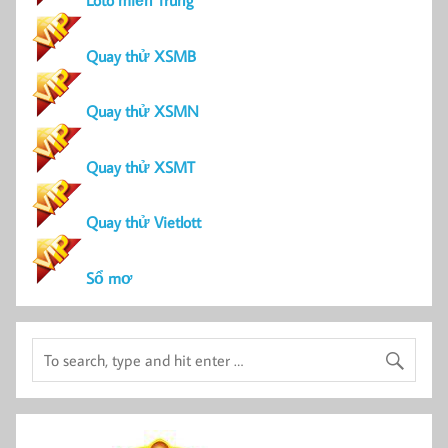
Loto miền Trung
Quay thử XSMB
Quay thử XSMN
Quay thử XSMT
Quay thử Vietlott
Sổ mơ