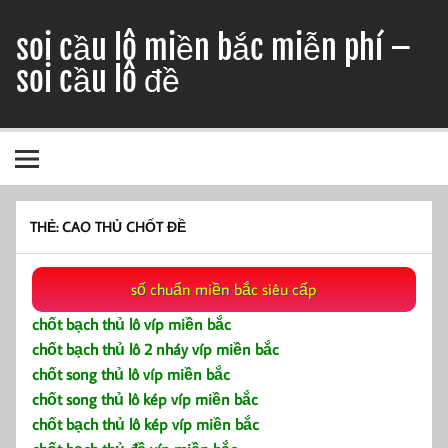
Skip
to
soi cầu lô miền bắc miễn phí –
content
soi cầu lô đề
soi cầu lô miền bắc miễn phí – soi cầu lô đề
THẺ:
CAO THỦ CHỐT ĐỀ
số chuẩn miền bắc siêu cấp
chốt bạch thủ lô víp miền bắc
chốt bạch thủ lô 2 nháy víp miền bắc
chốt song thủ lô víp miền bắc
chốt song thủ lô kép víp miền bắc
chốt bạch thủ lô kép víp miền bắc