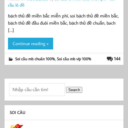
cầu lô đề
bạch thủ đề miền bắc miễn phí, soi bạch thủ đề miền bắc,
bạch thủ đề đầu đuôi miền bắc, bạch thủ đề chuẩn, bach
[…]
Continue reading »
,
144
Soi cầu mb chuẩn 100%
Soi cầu mb víp 100%
Search
SOI CẦU