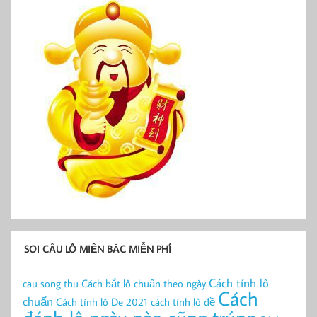
SOI CẦU LÔ MIỀN BẮC MIỄN PHÍ
Cách tính lô
cau song thu
Cách bắt lô chuẩn theo ngày
Cách
chuẩn
Cách tính lô De 2021
cách tính lô đề