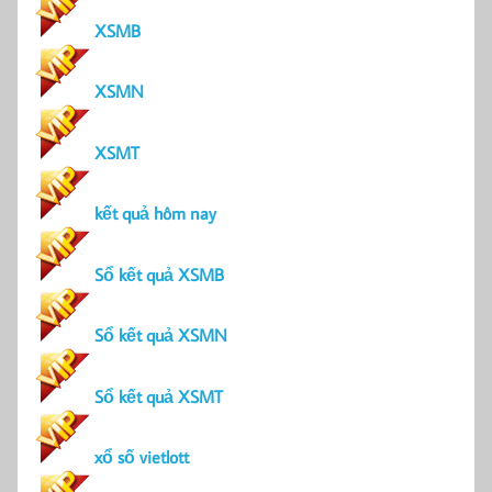
XSMB
XSMN
XSMT
kết quả hôm nay
Sổ kết quả XSMB
Sổ kết quả XSMN
Sổ kết quả XSMT
xổ số vietlott