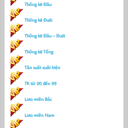
Thống kê Đầu
Thống kê Đuôi
Thống kê Đầu – Đuôi
Thống kê Tổng
Tần suất xuất hiện
TK từ 00 đến 99
Loto miền Bắc
Loto miền Nam