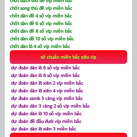
chốt bạch thủ đề víp miền bắc
chốt song thủ đề víp miền bắc
chốt dàn đề 4 số víp miền bắc
chốt dàn đề 6 số víp miền bắc
chốt dàn đề 8 số víp miền bắc
chốt dàn đề 10 số víp miền bắc
chốt dàn lô 4 số víp miền bắc
số chuẩn miền bắc siêu vip
dự đoán dàn lô 6 số víp miền bắc
dự đoán dàn lô 8 số víp miền bắc
dự đoán dàn lô xiên 2 víp miền bắc
dự đoán dàn lô xiên 4 víp miền bắc
dự đoán xsmb 3 càng víp miền bắc
dự đoán dàn 3 càng 2 số víp miền bắc
dự đoán dàn lô 10 số víp miền bắc
dự đoán đề đầu đuôi víp miền bắc
dự đoán dàn lô xiên 3 miền bắc