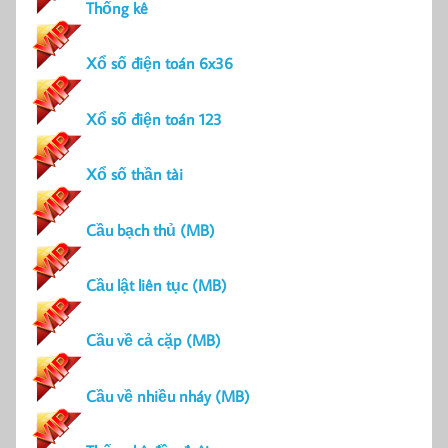
Thống kê
Xổ số điện toán 6x36
Xổ số điện toán 123
Xổ số thần tài
Cầu bạch thủ (MB)
Cầu lật liên tục (MB)
Cầu về cả cặp (MB)
Cầu về nhiều nháy (MB)