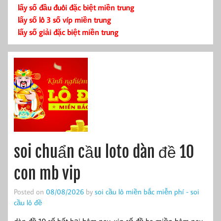
lấy số đầu đuôi đặc biệt miền trung
lấy số lô 3 số víp miền trung
lấy số giải đặc biệt miền trung
soi chuẩn cầu loto dàn đề 10
con mb vip
Posted on
08/08/2026
by
soi cầu lô miền bắc miễn phí - soi
cầu lô đề