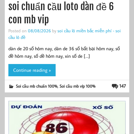
soi chuẩn cầu loto dàn đề 6
con mb vip
Posted on
08/08/2026
by
soi cầu lô miền bắc miễn phí - soi
cầu lô đề
dàn de 20 số hôm nay, dàn de 36 số bất bại hôm nay, số
đề hôm nay, số dề hôm nay, xin số de […]
Continue reading »
,
147
Soi cầu mb chuẩn 100%
Soi cầu mb víp 100%