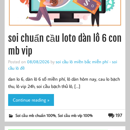
soi chuẩn cầu loto dàn lô 6 con
mb vip
Posted on
08/08/2026
by
soi cầu lô miền bắc miễn phí - soi
cầu lô đề
dan lo 6, dàn lô 6 số miền phí, lô dàn hôm nay, cau lo bạch
thu, lô vip 24h, soi cầu bạch thủ lô, […]
Continue reading »
,
197
Soi cầu mb chuẩn 100%
Soi cầu mb víp 100%