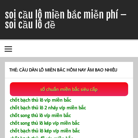
Skip
to
soi cầu lô miền bắc miễn phí –
content
soi cầu lô đề
soi cầu lô miền bắc miễn phí – soi cầu lô đề
THẺ:
CẦU DÀN LÔ MIỀN BẮC HÔM NAY ÂM BAO NHIÊU
số chuẩn miền bắc siêu cấp
chốt bạch thủ lô víp miền bắc
chốt bạch thủ lô 2 nháy víp miền bắc
chốt song thủ lô víp miền bắc
chốt song thủ lô kép víp miền bắc
chốt bạch thủ lô kép víp miền bắc