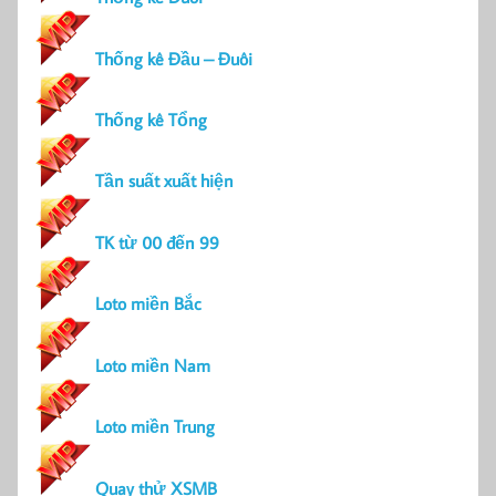
Thống kê Đầu – Đuôi
Thống kê Tổng
Tần suất xuất hiện
TK từ 00 đến 99
Loto miền Bắc
Loto miền Nam
Loto miền Trung
Quay thử XSMB