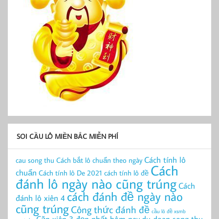
SOI CẦU LÔ MIỀN BẮC MIỄN PHÍ
Cách tính lô
cau song thu
Cách bắt lô chuẩn theo ngày
Cách
chuẩn
Cách tính lô De 2021
cách tính lô đề
đánh lô ngày nào cũng trúng
Cách
cách đánh đề ngày nào
đánh lô xiên 4
cũng trúng
Công thức đánh đề
cầu lô đề xsmb
Cặp xiên 3 đẹp nhất hôm nay
du doan song thu