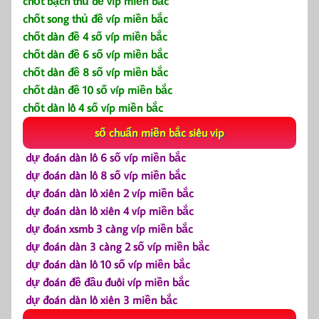
chốt bạch thủ đề víp miền bắc
chốt song thủ đề víp miền bắc
chốt dàn đề 4 số víp miền bắc
chốt dàn đề 6 số víp miền bắc
chốt dàn đề 8 số víp miền bắc
chốt dàn đề 10 số víp miền bắc
chốt dàn lô 4 số víp miền bắc
số chuẩn miền bắc siêu vip
dự đoán dàn lô 6 số víp miền bắc
dự đoán dàn lô 8 số víp miền bắc
dự đoán dàn lô xiên 2 víp miền bắc
dự đoán dàn lô xiên 4 víp miền bắc
dự đoán xsmb 3 càng víp miền bắc
dự đoán dàn 3 càng 2 số víp miền bắc
dự đoán dàn lô 10 số víp miền bắc
dự đoán đề đầu đuôi víp miền bắc
dự đoán dàn lô xiên 3 miền bắc