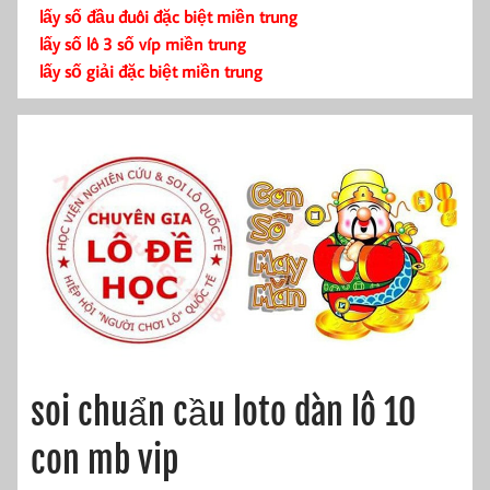
lấy số đầu đuôi đặc biệt miền trung
lấy số lô 3 số víp miền trung
lấy số giải đặc biệt miền trung
soi chuẩn cầu loto dàn lô 10
con mb vip