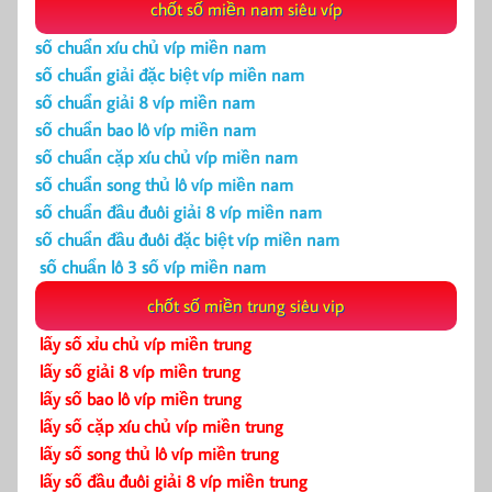
chốt số miền nam siêu víp
số chuẩn xíu chủ víp miền nam
số chuẩn giải đặc biệt víp miền nam
số chuẩn giải 8 víp miền nam
số chuẩn bao lô víp miền nam
số chuẩn cặp xíu chủ víp miền nam
số chuẩn song thủ lô víp miền nam
số chuẩn đầu đuôi giải 8 víp miền nam
số chuẩn đầu đuôi đặc biệt víp miền nam
số chuẩn lô 3 số víp miền nam
chốt số miền trung siêu vip
lấy số xỉu chủ víp miền trung
lấy số giải 8 víp miền trung
lấy số bao lô víp miền trung
lấy số cặp xíu chủ víp miền trung
lấy số song thủ lô víp miền trung
lấy số đầu đuôi giải 8 víp miền trung