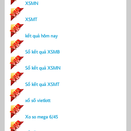
XSMN
XSMT
kết quả hôm nay
Sổ kết quả XSMB
Sổ kết quả XSMN
Sổ kết quả XSMT
xổ số vietlott
Xo so mega 6/45