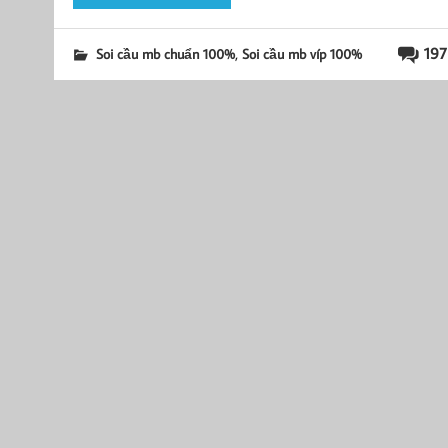
,
197
Soi cầu mb chuẩn 100%
Soi cầu mb víp 100%