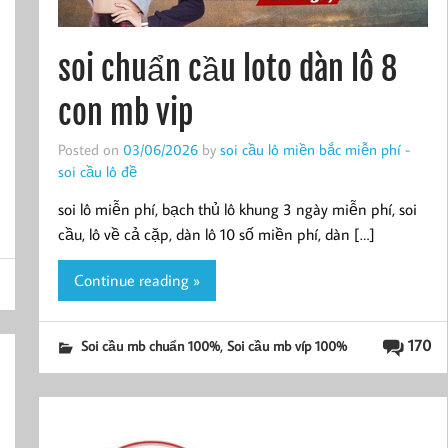
soi chuẩn cầu loto dàn lô 8
con mb vip
Posted on
03/06/2026
by
soi cầu lô miền bắc miễn phí -
soi cầu lô đề
soi lô miễn phí, bạch thủ lô khung 3 ngày miễn phí, soi
cầu, lô về cả cặp, dàn lô 10 số miền phí, dàn […]
Continue reading »
,
170
Soi cầu mb chuẩn 100%
Soi cầu mb víp 100%