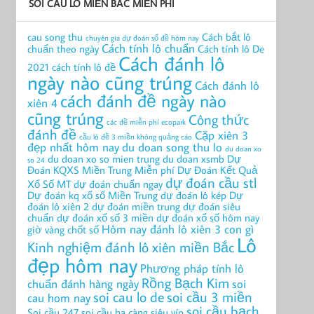
SOI CẦU LÔ MIỀN BẮC MIỄN PHÍ
cau song thu
Cách bắt lô
chuyên gia dự đoán số đề hôm nay
Cách tính lô chuẩn
chuẩn theo ngày
Cách tính lô De
Cách đánh lô
2021
cách tính lô đề
ngày nào cũng trúng
Cách đánh lô
cách đánh đề ngày nào
xiên 4
cũng trúng
Công thức
các đề miễn phí ecopark
đánh đề
Cặp xiên 3
cầu lô đề 3 miền không quảng cáo
đẹp nhất hôm nay
du doan song thu lo
du doan xo
du doan xo so mien trung
du doan xsmb
Dự
so 24
Đoán KQXS Miền Trung Miễn phí
Dự Đoán Kết Quả
dự đoán cầu stl
Xổ Số MT
dự đoán chuẩn ngay
Dự đoán kq xổ số Miền Trung
dự đoán lô kép
Dự
đoán lô xiên 2
dự đoán miền trung
dự đoán siêu
chuẩn
dự đoán xổ số 3 miền
dự đoán xổ số hôm nay
Hôm nay đánh lô xiên 3 con gì
giờ vàng chốt số
Lô
Kinh nghiệm đánh lô xiên miền Bắc
đẹp hôm nay
Phương pháp tính lô
Rồng Bạch Kim
chuẩn đánh hàng ngày
soi
soi cau lo de
soi cầu 3 miền
cau hom nay
soi cầu bạch
Soi cầu 247
soi cầu ba càng siêu víp