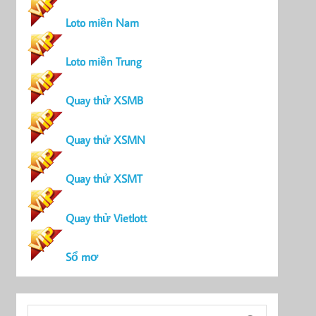
Loto miền Nam
Loto miền Trung
Quay thử XSMB
Quay thử XSMN
Quay thử XSMT
Quay thử Vietlott
Sổ mơ