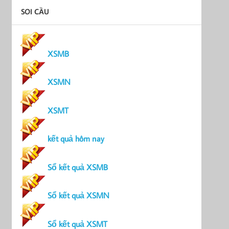
SOI CẦU
XSMB
XSMN
XSMT
kết quả hôm nay
Sổ kết quả XSMB
Sổ kết quả XSMN
Sổ kết quả XSMT