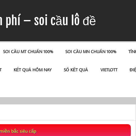
 phí – soi cầu lô đề
SOI CẦU MT CHUẨN 100%
SOI CẦU MN CHUẨN 100%
TÍN
T
KẾT QUẢ HÔM NAY
SỔ KẾT QUẢ
VIETLOTT
ĐI
miền bắc siêu cấp