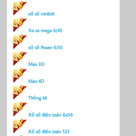
xổ số vietlott
Xo so mega 6/45
xổ số Power 6/55
Max 3D
Max 4D
Thống kê
Xổ số điện toán 6x36
Xổ số điện toán 123