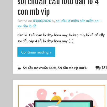
soi chuẩn cầu loto dàn lô 4
con mb vip
Posted on
03/06/2026
by
soi cầu lô miền bắc miễn phí -
soi cầu lô đề
dàn lô 3 số, dàn lô đẹp hôm nay, lo kep mb, lô về cả cặp
soi cầu vip 4 số, lô đẹp hôm nay […]
Continue reading »
,
181
Soi cầu mb chuẩn 100%
Soi cầu mb víp 100%