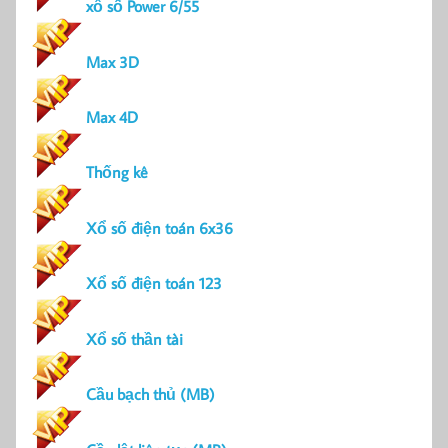
xổ số Power 6/55
Max 3D
Max 4D
Thống kê
Xổ số điện toán 6x36
Xổ số điện toán 123
Xổ số thần tài
Cầu bạch thủ (MB)