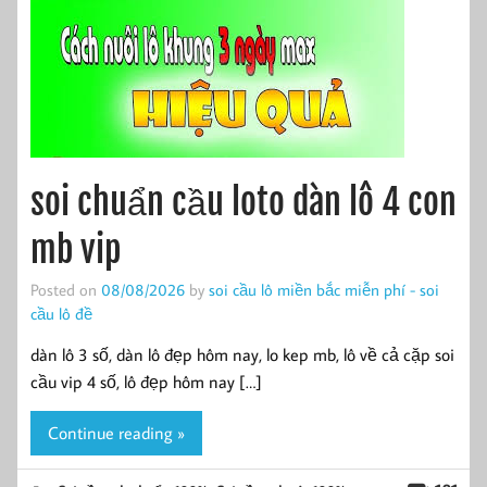
soi chuẩn cầu loto dàn lô 4 con
mb vip
Posted on
08/08/2026
by
soi cầu lô miền bắc miễn phí - soi
cầu lô đề
dàn lô 3 số, dàn lô đẹp hôm nay, lo kep mb, lô về cả cặp soi
cầu vip 4 số, lô đẹp hôm nay […]
Continue reading »