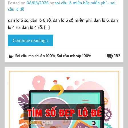
Posted on
08/08/2026
by
soi cầu lô miền bắc miễn phí - soi
cầu lô đề
dan lo 6 so, dàn lô 6 số, dàn lô 6 số miền phí, dan lo 6, dan
lo 4 so, dàn lô 4 số, […]
Continue reading »
,
157
Soi cầu mb chuẩn 100%
Soi cầu mb víp 100%