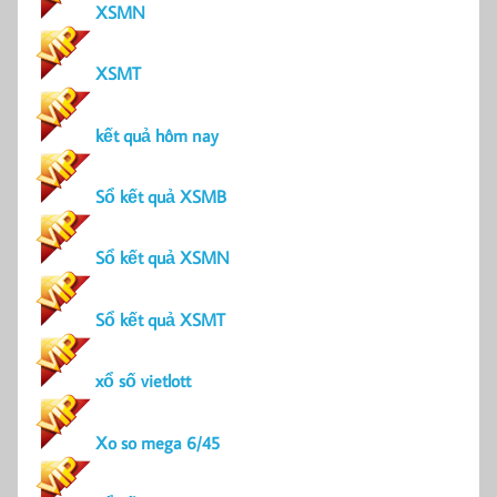
XSMN
XSMT
kết quả hôm nay
Sổ kết quả XSMB
Sổ kết quả XSMN
Sổ kết quả XSMT
xổ số vietlott
Xo so mega 6/45