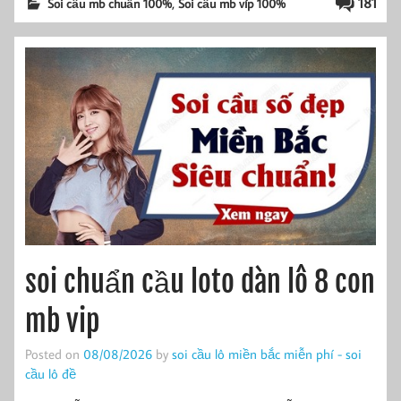
,
181
Soi cầu mb chuẩn 100%
Soi cầu mb víp 100%
soi chuẩn cầu loto dàn lô 8 con
mb vip
Posted on
08/08/2026
by
soi cầu lô miền bắc miễn phí - soi
cầu lô đề