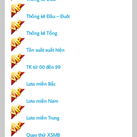
Thống kê Đầu – Đuôi
Thống kê Tổng
Tần suất xuất hiện
TK từ 00 đến 99
Loto miền Bắc
Loto miền Nam
Loto miền Trung
Quay thử XSMB