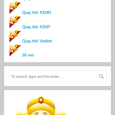
Quay thử XSMN
Quay thử XSMT
Quay thử Vietlott
Sổ mơ