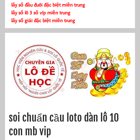
lấy số đầu đuôi đặc biệt miền trung
lấy số lô 3 số víp miền trung
lấy số giải đặc biệt miền trung
soi chuẩn cầu loto dàn lô 10
con mb vip