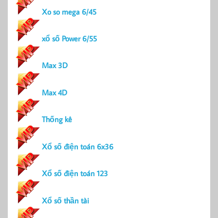
Xo so mega 6/45
xổ số Power 6/55
Max 3D
Max 4D
Thống kê
Xổ số điện toán 6x36
Xổ số điện toán 123
Xổ số thần tài