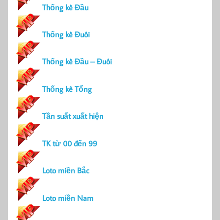
Thống kê Đầu
Thống kê Đuôi
Thống kê Đầu – Đuôi
Thống kê Tổng
Tần suất xuất hiện
TK từ 00 đến 99
Loto miền Bắc
Loto miền Nam