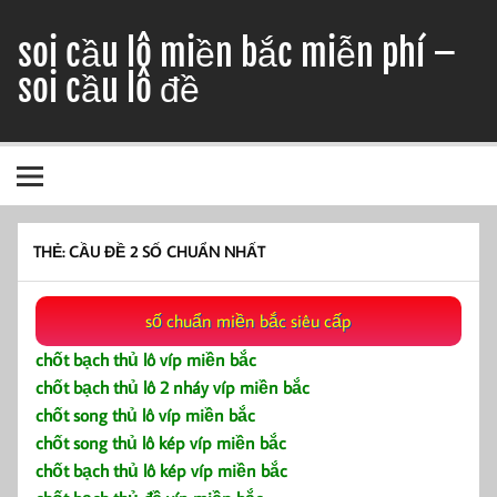
Skip
to
soi cầu lô miền bắc miễn phí –
content
soi cầu lô đề
soi cầu lô miền bắc miễn phí – soi cầu lô đề
THẺ:
CẦU ĐỀ 2 SỐ CHUẨN NHẤT
số chuẩn miền bắc siêu cấp
chốt bạch thủ lô víp miền bắc
chốt bạch thủ lô 2 nháy víp miền bắc
chốt song thủ lô víp miền bắc
chốt song thủ lô kép víp miền bắc
chốt bạch thủ lô kép víp miền bắc