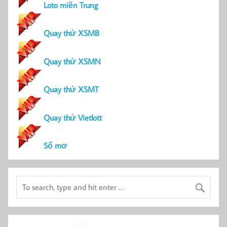
Loto miền Trung
Quay thử XSMB
Quay thử XSMN
Quay thử XSMT
Quay thử Vietlott
Sổ mơ