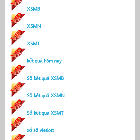
XSMB
XSMN
XSMT
kết quả hôm nay
Sổ kết quả XSMB
Sổ kết quả XSMN
Sổ kết quả XSMT
xổ số vietlott