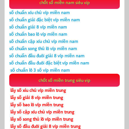
chốt số miền nam siêu víp
số chuẩn xíu chủ víp miền nam
số chuẩn giải đặc biệt víp miền nam
số chuẩn giải 8 víp miền nam
số chuẩn bao lô víp miền nam
số chuẩn cặp xíu chủ víp miền nam
số chuẩn song thủ lô víp miền nam
số chuẩn đầu đuôi giải 8 víp miền nam
số chuẩn đầu đuôi đặc biệt víp miền nam
số chuẩn lô 3 số víp miền nam
chốt số miền trung siêu vip
lấy số xỉu chủ víp miền trung
lấy số giải 8 víp miền trung
lấy số bao lô víp miền trung
lấy số cặp xíu chủ víp miền trung
lấy số song thủ lô víp miền trung
lấy số đầu đuôi giải 8 víp miền trung