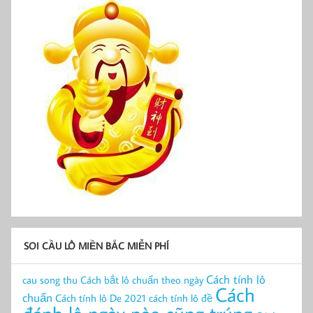
SOI CẦU LÔ MIỀN BẮC MIỄN PHÍ
Cách tính lô
cau song thu
Cách bắt lô chuẩn theo ngày
Cách
chuẩn
Cách tính lô De 2021
cách tính lô đề