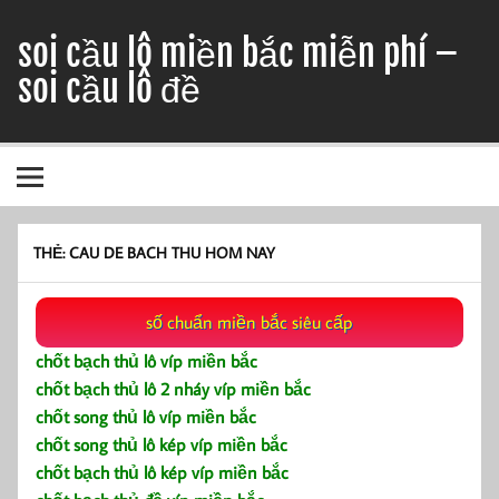
Skip
to
soi cầu lô miền bắc miễn phí –
content
soi cầu lô đề
soi cầu lô miền bắc miễn phí – soi cầu lô đề
THẺ:
CAU DE BACH THU HOM NAY
số chuẩn miền bắc siêu cấp
chốt bạch thủ lô víp miền bắc
chốt bạch thủ lô 2 nháy víp miền bắc
chốt song thủ lô víp miền bắc
chốt song thủ lô kép víp miền bắc
chốt bạch thủ lô kép víp miền bắc