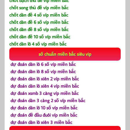
chốt bạch thủ đề víp miền bắc
chốt song thủ đề víp miền bắc
chốt dàn đề 4 số víp miền bắc
chốt dàn đề 6 số víp miền bắc
chốt dàn đề 8 số víp miền bắc
chốt dàn đề 10 số víp miền bắc
chốt dàn lô 4 số víp miền bắc
số chuẩn miền bắc siêu vip
dự đoán dàn lô 6 số víp miền bắc
dự đoán dàn lô 8 số víp miền bắc
dự đoán dàn lô xiên 2 víp miền bắc
dự đoán dàn lô xiên 4 víp miền bắc
dự đoán xsmb 3 càng víp miền bắc
dự đoán dàn 3 càng 2 số víp miền bắc
dự đoán dàn lô 10 số víp miền bắc
dự đoán đề đầu đuôi víp miền bắc
dự đoán dàn lô xiên 3 miền bắc