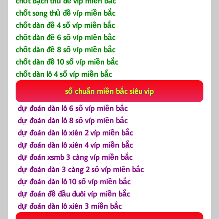
chốt bạch thủ đề víp miền bắc
chốt song thủ đề víp miền bắc
chốt dàn đề 4 số víp miền bắc
chốt dàn đề 6 số víp miền bắc
chốt dàn đề 8 số víp miền bắc
chốt dàn đề 10 số víp miền bắc
chốt dàn lô 4 số víp miền bắc
số chuẩn miền bắc siêu vip
dự đoán dàn lô 6 số víp miền bắc
dự đoán dàn lô 8 số víp miền bắc
dự đoán dàn lô xiên 2 víp miền bắc
dự đoán dàn lô xiên 4 víp miền bắc
dự đoán xsmb 3 càng víp miền bắc
dự đoán dàn 3 càng 2 số víp miền bắc
dự đoán dàn lô 10 số víp miền bắc
dự đoán đề đầu đuôi víp miền bắc
dự đoán dàn lô xiên 3 miền bắc