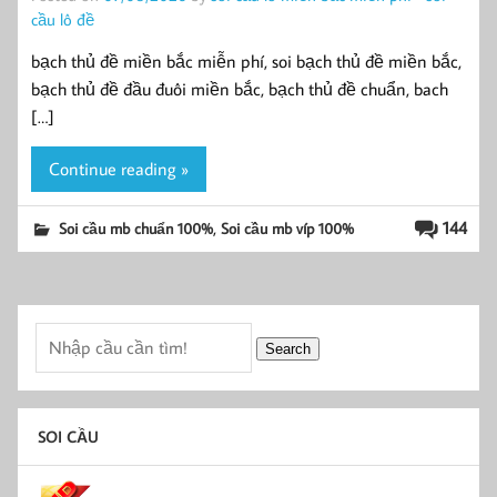
cầu lô đề
bạch thủ đề miền bắc miễn phí, soi bạch thủ đề miền bắc,
bạch thủ đề đầu đuôi miền bắc, bạch thủ đề chuẩn, bach
[…]
Continue reading »
,
144
Soi cầu mb chuẩn 100%
Soi cầu mb víp 100%
Search
SOI CẦU