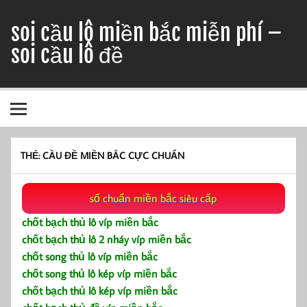
Skip
to
soi cầu lô miền bắc miễn phí –
content
soi cầu lô đề
soi cầu lô miền bắc miễn phí – soi cầu lô đề
THẺ:
CẦU ĐỀ MIỀN BẮC CỰC CHUẨN
số chuẩn miền bắc siêu cấp
chốt bạch thủ lô víp miền bắc
chốt bạch thủ lô 2 nháy víp miền bắc
chốt song thủ lô víp miền bắc
chốt song thủ lô kép víp miền bắc
chốt bạch thủ lô kép víp miền bắc