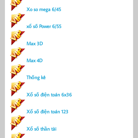
Xo so mega 6/45
xổ số Power 6/55
Max 3D
Max 4D
Thống kê
Xổ số điện toán 6x36
Xổ số điện toán 123
Xổ số thần tài