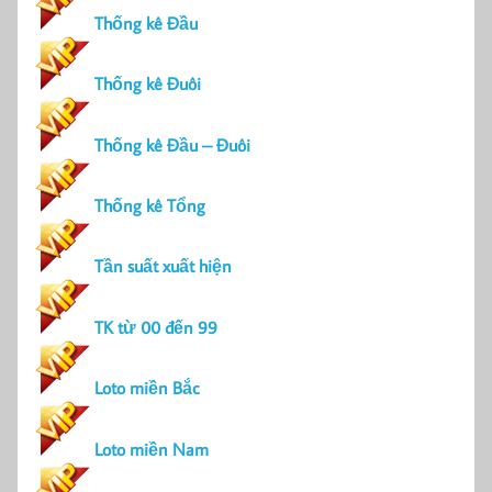
Thống kê Đầu
Thống kê Đuôi
Thống kê Đầu – Đuôi
Thống kê Tổng
Tần suất xuất hiện
TK từ 00 đến 99
Loto miền Bắc
Loto miền Nam