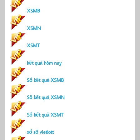
XSMB
XSMN
XSMT
kết quả hôm nay
Sổ kết quả XSMB
Sổ kết quả XSMN
Sổ kết quả XSMT
xổ số vietlott