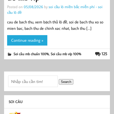
Posted on
05/08/2026
by
soi cầu lô miền bắc miễn phí - soi
cầu lô đề
cau de bach thu, xem bạch thủ lô đề, soi de bach thu xo so
mien bac, bach thu de chinh xac nhat, bach thu […]
Continue reading »
,
125
Soi cầu mb chuẩn 100%
Soi cầu mb víp 100%
Search
SOI CẦU