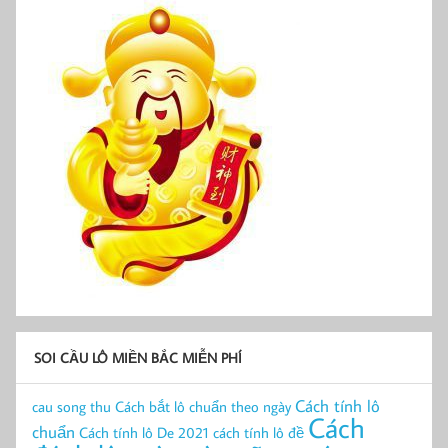
SOI CẦU LÔ MIỀN BẮC MIỄN PHÍ
Cách tính lô
cau song thu
Cách bắt lô chuẩn theo ngày
Cách
chuẩn
Cách tính lô De 2021
cách tính lô đề