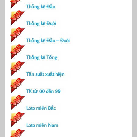
Thống kê Đầu
Thống kê Đuôi
Thống kê Đầu – Đuôi
Thống kê Tổng
Tần suất xuất hiện
TK từ 00 đến 99
Loto miền Bắc
Loto miền Nam