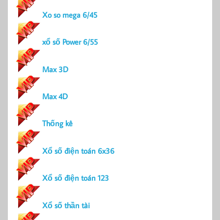
Xo so mega 6/45
xổ số Power 6/55
Max 3D
Max 4D
Thống kê
Xổ số điện toán 6x36
Xổ số điện toán 123
Xổ số thần tài