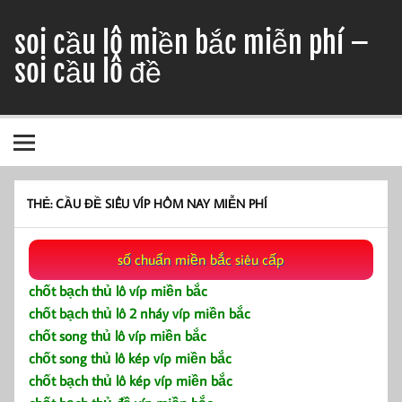
Skip
to
soi cầu lô miền bắc miễn phí –
content
soi cầu lô đề
soi cầu lô miền bắc miễn phí – soi cầu lô đề
THẺ:
CẦU ĐỀ SIÊU VÍP HÔM NAY MIỄN PHÍ
số chuẩn miền bắc siêu cấp
chốt bạch thủ lô víp miền bắc
chốt bạch thủ lô 2 nháy víp miền bắc
chốt song thủ lô víp miền bắc
chốt song thủ lô kép víp miền bắc
chốt bạch thủ lô kép víp miền bắc