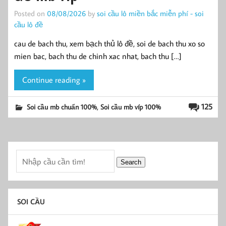
Posted on
08/08/2026
by
soi cầu lô miền bắc miễn phí - soi
cầu lô đề
cau de bach thu, xem bạch thủ lô đề, soi de bach thu xo so
mien bac, bach thu de chinh xac nhat, bach thu […]
Continue reading »
,
125
Soi cầu mb chuẩn 100%
Soi cầu mb víp 100%
Search
SOI CẦU