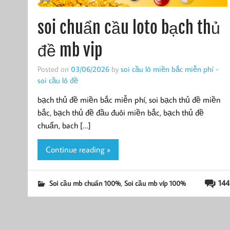
soi chuẩn cầu loto bạch thủ
đề mb vip
Posted on
03/06/2026
by
soi cầu lô miền bắc miễn phí -
soi cầu lô đề
bạch thủ đề miền bắc miễn phí, soi bạch thủ đề miền
bắc, bạch thủ đề đầu đuôi miền bắc, bạch thủ đề
chuẩn, bach […]
Continue reading »
,
144
Soi cầu mb chuẩn 100%
Soi cầu mb víp 100%