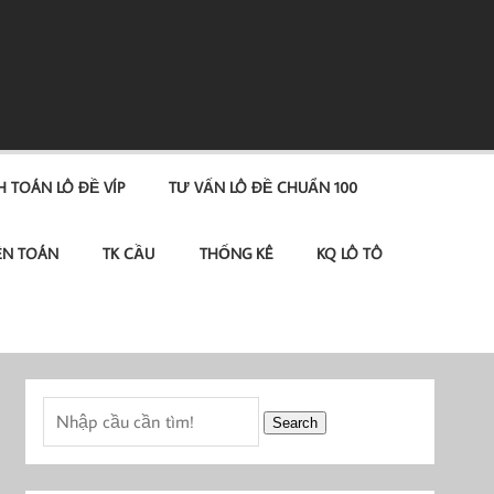
H TOÁN LÔ ĐỀ VÍP
TƯ VẤN LÔ ĐỀ CHUẨN 100
ỆN TOÁN
TK CẦU
THỐNG KÊ
KQ LÔ TÔ
Search