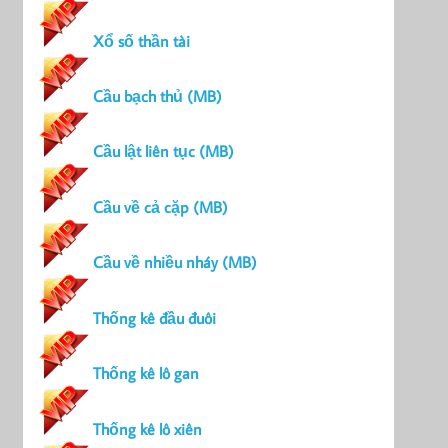
Xổ số thần tài
Cầu bạch thủ (MB)
Cầu lật liên tục (MB)
Cầu về cả cặp (MB)
Cầu về nhiều nháy (MB)
Thống kê đầu đuôi
Thống kê lô gan
Thống kê lô xiên