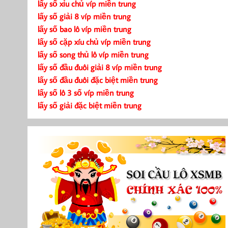
lấy số xỉu chủ víp miền trung
lấy số giải 8 víp miền trung
lấy số bao lô víp miền trung
lấy số cặp xíu chủ víp miền trung
lấy số song thủ lô víp miền trung
lấy số đầu đuôi giải 8 víp miền trung
lấy số đầu đuôi đặc biệt miền trung
lấy số lô 3 số víp miền trung
lấy số giải đặc biệt miền trung