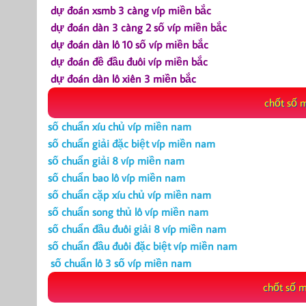
dự đoán xsmb 3 càng víp miền bắc
dự đoán dàn 3 càng 2 số víp miền bắc
dự đoán dàn lô 10 số víp miền bắc
dự đoán đề đầu đuôi víp miền bắc
dự đoán dàn lô xiên 3 miền bắc
chốt số 
số chuẩn xíu chủ víp miền nam
số chuẩn giải đặc biệt víp miền nam
số chuẩn giải 8 víp miền nam
số chuẩn bao lô víp miền nam
số chuẩn cặp xíu chủ víp miền nam
số chuẩn song thủ lô víp miền nam
số chuẩn đầu đuôi giải 8 víp miền nam
số chuẩn đầu đuôi đặc biệt víp miền nam
số chuẩn lô 3 số víp miền nam
chốt số m