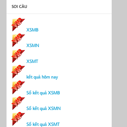
SOI CẦU
XSMB
XSMN
XSMT
kết quả hôm nay
Sổ kết quả XSMB
Sổ kết quả XSMN
Sổ kết quả XSMT