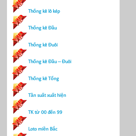
Thống kê lô kép
Thống kê Đầu
Thống kê Đuôi
Thống kê Đầu – Đuôi
Thống kê Tổng
Tần suất xuất hiện
TK từ 00 đến 99
Loto miền Bắc