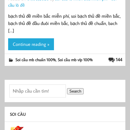
cầu lô đề
bạch thủ đề miền bắc miễn phí, soi bạch thủ đề miền bắc,
bạch thủ đề đầu đuôi miền bắc, bạch thủ đề chuẩn, bach
[…]
Continue reading »
,
144
Soi cầu mb chuẩn 100%
Soi cầu mb víp 100%
Search
SOI CẦU