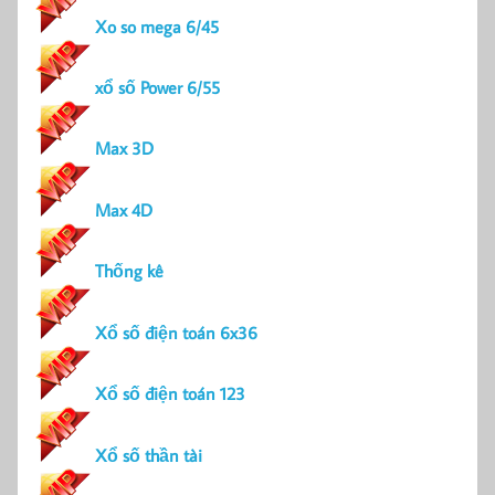
Xo so mega 6/45
xổ số Power 6/55
Max 3D
Max 4D
Thống kê
Xổ số điện toán 6x36
Xổ số điện toán 123
Xổ số thần tài