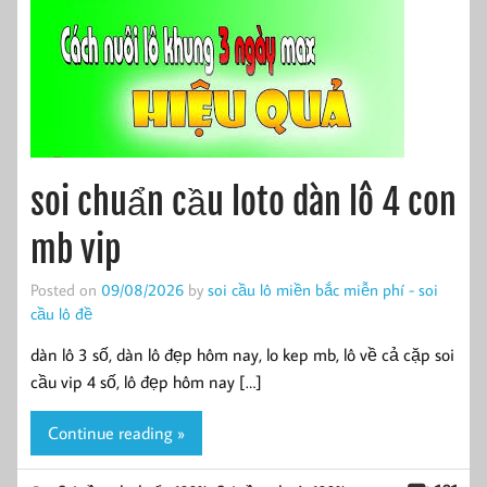
soi chuẩn cầu loto dàn lô 4 con
mb vip
Posted on
09/08/2026
by
soi cầu lô miền bắc miễn phí - soi
cầu lô đề
dàn lô 3 số, dàn lô đẹp hôm nay, lo kep mb, lô về cả cặp soi
cầu vip 4 số, lô đẹp hôm nay […]
Continue reading »