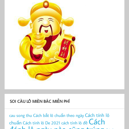
SOI CẦU LÔ MIỀN BẮC MIỄN PHÍ
Cách tính lô
cau song thu
Cách bắt lô chuẩn theo ngày
Cách
chuẩn
Cách tính lô De 2021
cách tính lô đề