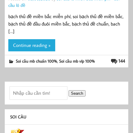
cầu lô đề
bạch thủ đề miền bắc miễn phí, soi bạch thủ đề miền bắc,
bạch thủ đề đầu đuôi miền bắc, bạch thủ đề chuẩn, bach
[…]
Continue reading »
,
144
Soi cầu mb chuẩn 100%
Soi cầu mb víp 100%
Search
SOI CẦU