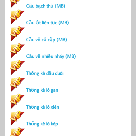
Cầu bạch thủ (MB)
Cầu lật liên tục (MB)
Cầu về cả cặp (MB)
Cầu về nhiều nháy (MB)
Thống kê đầu đuôi
Thống kê lô gan
Thống kê lô xiên
Thống kê lô kép