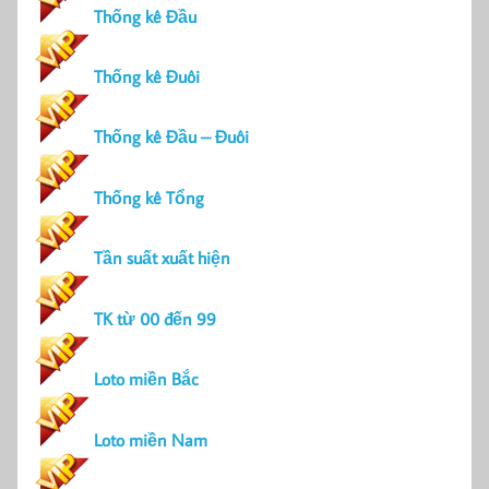
Thống kê Đầu
Thống kê Đuôi
Thống kê Đầu – Đuôi
Thống kê Tổng
Tần suất xuất hiện
TK từ 00 đến 99
Loto miền Bắc
Loto miền Nam