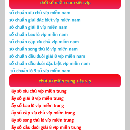
chốt số miền nam siêu víp
số chuẩn xíu chủ víp miền nam
số chuẩn giải đặc biệt víp miền nam
số chuẩn giải 8 víp miền nam
số chuẩn bao lô víp miền nam
số chuẩn cặp xíu chủ víp miền nam
số chuẩn song thủ lô víp miền nam
số chuẩn đầu đuôi giải 8 víp miền nam
số chuẩn đầu đuôi đặc biệt víp miền nam
số chuẩn lô 3 số víp miền nam
chốt số miền trung siêu vip
lấy số xỉu chủ víp miền trung
lấy số giải 8 víp miền trung
lấy số bao lô víp miền trung
lấy số cặp xíu chủ víp miền trung
lấy số song thủ lô víp miền trung
lấy số đầu đuôi giải 8 víp miền trung