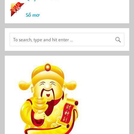
Sổ mơ