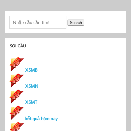
Search
SOI CẦU
XSMB
XSMN
XSMT
kết quả hôm nay