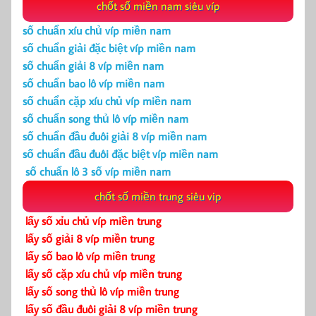
chốt số miền nam siêu víp
số chuẩn xíu chủ víp miền nam
số chuẩn giải đặc biệt víp miền nam
số chuẩn giải 8 víp miền nam
số chuẩn bao lô víp miền nam
số chuẩn cặp xíu chủ víp miền nam
số chuẩn song thủ lô víp miền nam
số chuẩn đầu đuôi giải 8 víp miền nam
số chuẩn đầu đuôi đặc biệt víp miền nam
số chuẩn lô 3 số víp miền nam
chốt số miền trung siêu vip
lấy số xỉu chủ víp miền trung
lấy số giải 8 víp miền trung
lấy số bao lô víp miền trung
lấy số cặp xíu chủ víp miền trung
lấy số song thủ lô víp miền trung
lấy số đầu đuôi giải 8 víp miền trung