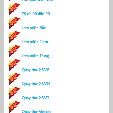
TK từ 00 đến 99
Loto miền Bắc
Loto miền Nam
Loto miền Trung
Quay thử XSMB
Quay thử XSMN
Quay thử XSMT
Quay thử Vietlott