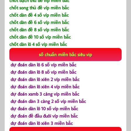
chốt bạch thủ đề víp miền bắc
chốt song thủ đề víp miền bắc
chốt dàn đề 4 số víp miền bắc
chốt dàn đề 6 số víp miền bắc
chốt dàn đề 8 số víp miền bắc
chốt dàn đề 10 số víp miền bắc
chốt dàn lô 4 số víp miền bắc
số chuẩn miền bắc siêu vip
dự đoán dàn lô 6 số víp miền bắc
dự đoán dàn lô 8 số víp miền bắc
dự đoán dàn lô xiên 2 víp miền bắc
dự đoán dàn lô xiên 4 víp miền bắc
dự đoán xsmb 3 càng víp miền bắc
dự đoán dàn 3 càng 2 số víp miền bắc
dự đoán dàn lô 10 số víp miền bắc
dự đoán đề đầu đuôi víp miền bắc
dự đoán dàn lô xiên 3 miền bắc