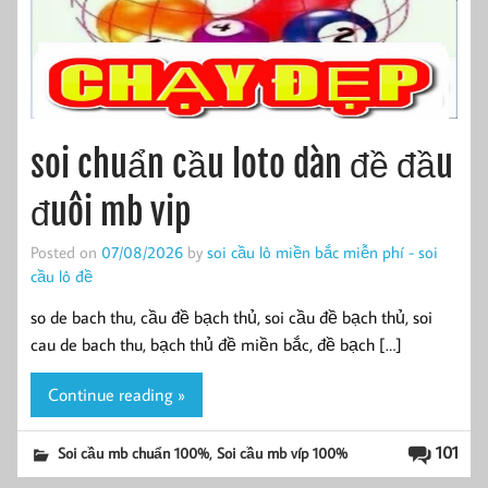
soi chuẩn cầu loto dàn đề đầu
đuôi mb vip
Posted on
07/08/2026
by
soi cầu lô miền bắc miễn phí - soi
cầu lô đề
so de bach thu, cầu đề bạch thủ, soi cầu đề bạch thủ, soi
cau de bach thu, bạch thủ đề miền bắc, đề bạch […]
Continue reading »
,
101
Soi cầu mb chuẩn 100%
Soi cầu mb víp 100%